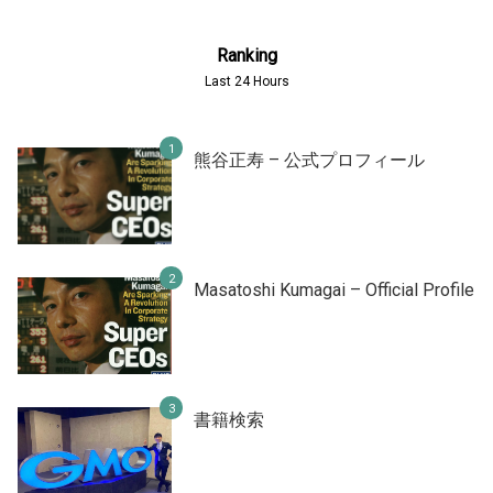
Ranking
Last 24 Hours
熊谷正寿 – 公式プロフィール
Masatoshi Kumagai – Official Profile
書籍検索