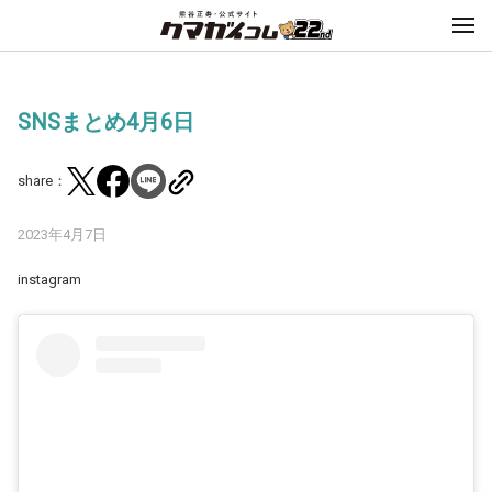
SNSまとめ4月6日
share：
2023年4月7日
instagram