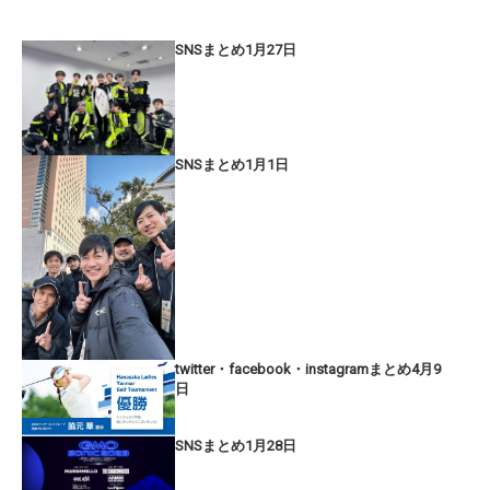
SNSまとめ1月27日
SNSまとめ1月1日
twitter・facebook・instagramまとめ4月9
日
SNSまとめ1月28日