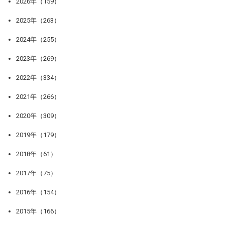
2026年（159）
2025年（263）
2024年（255）
2023年（269）
2022年（334）
2021年（266）
2020年（309）
2019年（179）
2018年（61）
2017年（75）
2016年（154）
2015年（166）