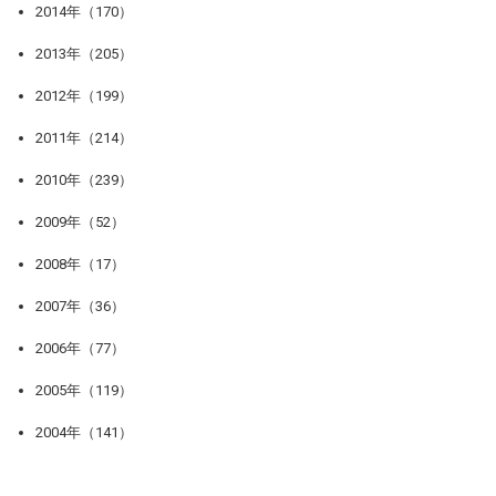
2014年（170）
2013年（205）
2012年（199）
2011年（214）
2010年（239）
2009年（52）
2008年（17）
2007年（36）
2006年（77）
2005年（119）
2004年（141）