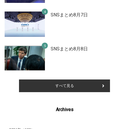
SNSまとめ8月7日
SNSまとめ8月8日
すべて見る
Archives