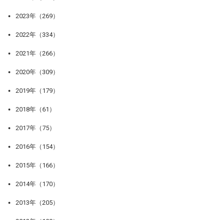
2023年（269）
2022年（334）
2021年（266）
2020年（309）
2019年（179）
2018年（61）
2017年（75）
2016年（154）
2015年（166）
2014年（170）
2013年（205）