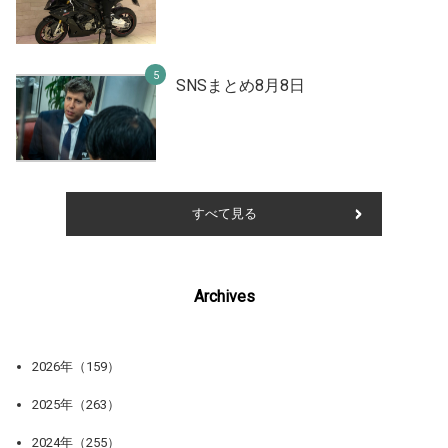
SNSまとめ8月8日
すべて見る
Archives
2026年（159）
2025年（263）
2024年（255）