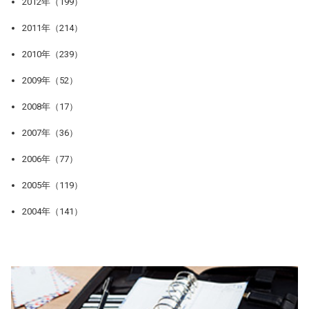
2012年（199）
2011年（214）
2010年（239）
2009年（52）
2008年（17）
2007年（36）
2006年（77）
2005年（119）
2004年（141）