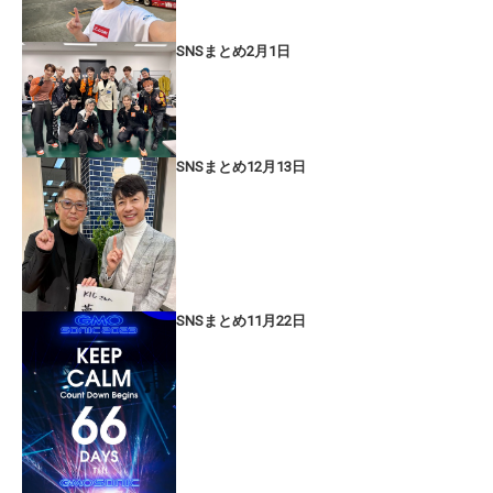
SNSまとめ2月1日
SNSまとめ12月13日
SNSまとめ11月22日