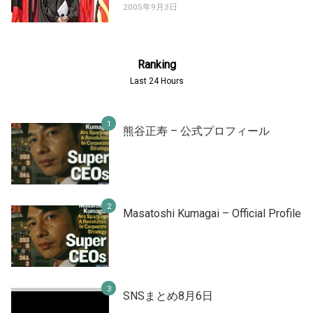
2005年9月3日
Ranking
Last 24 Hours
熊谷正寿 – 公式プロフィール
Masatoshi Kumagai – Official Profile
SNSまとめ8月6日