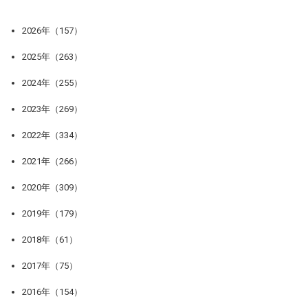
2026年（157）
2025年（263）
2024年（255）
2023年（269）
2022年（334）
2021年（266）
2020年（309）
2019年（179）
2018年（61）
2017年（75）
2016年（154）