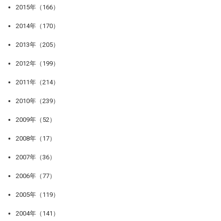
2015年（166）
2014年（170）
2013年（205）
2012年（199）
2011年（214）
2010年（239）
2009年（52）
2008年（17）
2007年（36）
2006年（77）
2005年（119）
2004年（141）