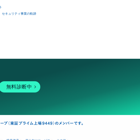
ト
セキュリティ事業の軌跡
無料診断中