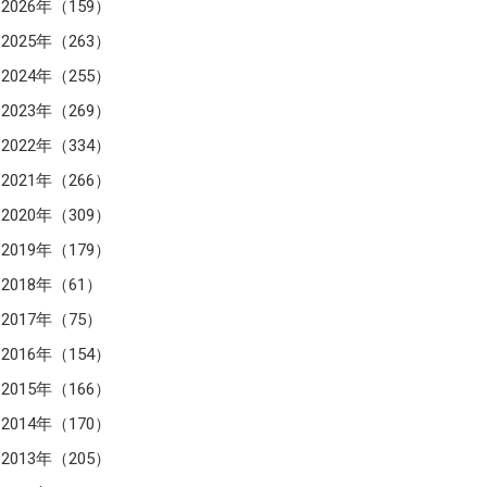
2026年（159）
2025年（263）
2024年（255）
2023年（269）
2022年（334）
2021年（266）
2020年（309）
2019年（179）
2018年（61）
2017年（75）
2016年（154）
2015年（166）
2014年（170）
2013年（205）