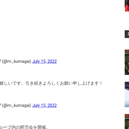
(@m_kumagai)
July 15, 2022
嬉しいです。引き続きよろしくお願い申し上げます！
(@m_kumagai)
July 15, 2022
グループ内の慰労会を開催。