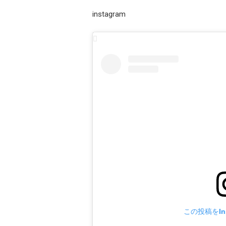
instagram
この投稿をIn