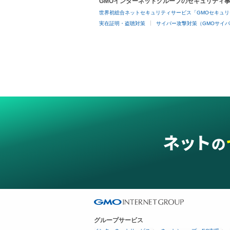
GMOインターネットグループのセキュリティ
世界初総合ネットセキュリティサービス「GMOセキュリ
実在証明・盗聴対策
サイバー攻撃対策（GMOサイバ
グループサービス