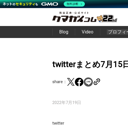
無料診断
Blog
Video
プロフィ
twitterまとめ7月15
share：
2022年7月19日
twitter