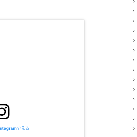
stagramで見る