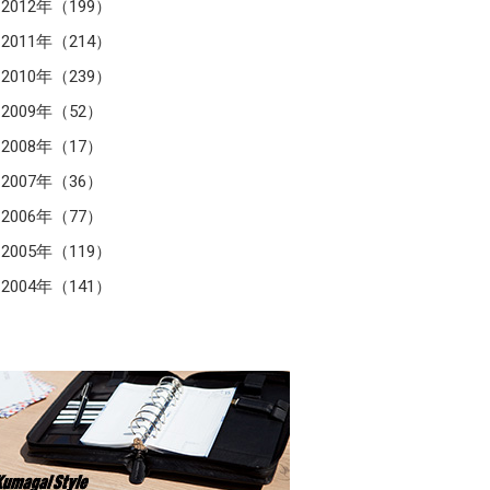
2012年（199）
2011年（214）
2010年（239）
2009年（52）
2008年（17）
2007年（36）
2006年（77）
2005年（119）
2004年（141）