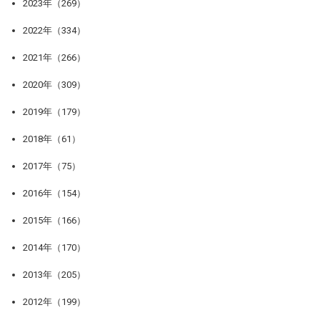
2023年（269）
2022年（334）
2021年（266）
2020年（309）
2019年（179）
2018年（61）
2017年（75）
2016年（154）
2015年（166）
2014年（170）
2013年（205）
2012年（199）