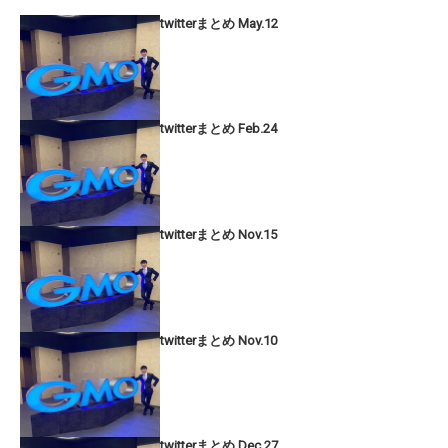
twitterまとめ May.12
twitterまとめ Feb.24
twitterまとめ Nov.15
twitterまとめ Nov.10
twitterまとめ Dec.27