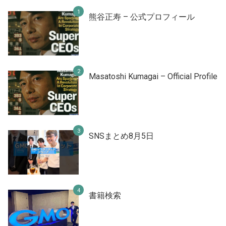
熊谷正寿 – 公式プロフィール
Masatoshi Kumagai – Official Profile
SNSまとめ8月5日
書籍検索