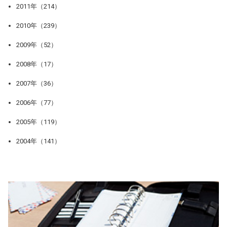
2011年（214）
2010年（239）
2009年（52）
2008年（17）
2007年（36）
2006年（77）
2005年（119）
2004年（141）