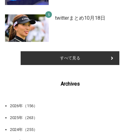
twitterまとめ10月18日
すべて見る
Archives
2026年（156）
2025年（263）
2024年（255）