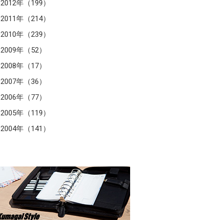
2012年（199）
2011年（214）
2010年（239）
2009年（52）
2008年（17）
2007年（36）
2006年（77）
2005年（119）
2004年（141）