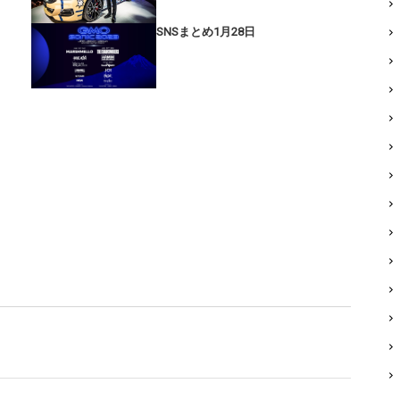
SNSまとめ1月28日