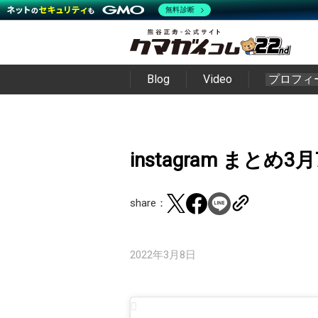
無料診断
Blog
Video
プロフィ
instagram まとめ3
share：
2022年3月8日