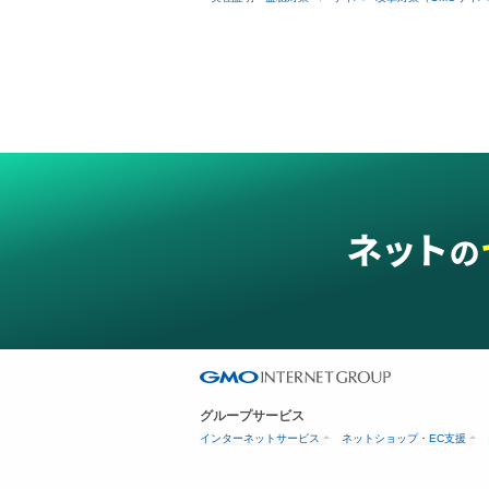
グループサービス
インターネットサービス
ネットショップ・EC支援