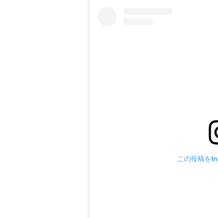
この投稿をIn