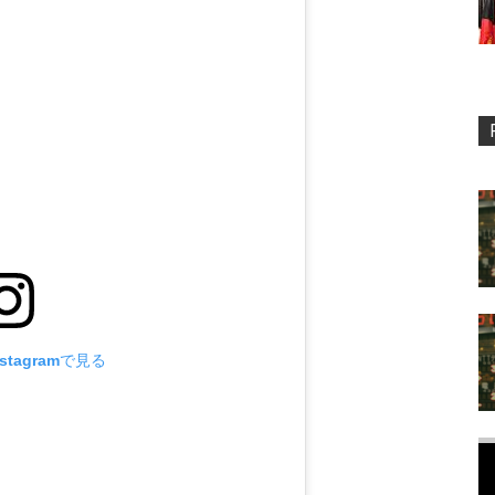
stagramで見る