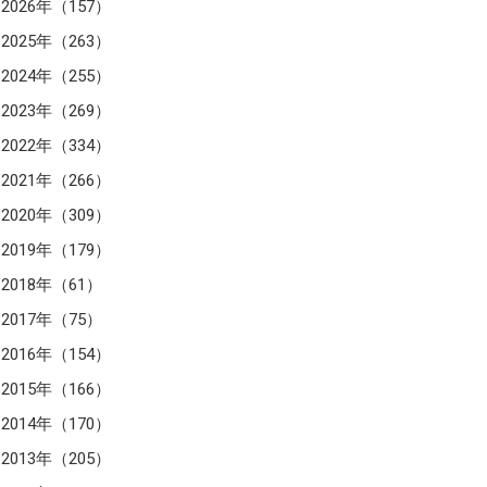
2026年（157）
2025年（263）
2024年（255）
2023年（269）
2022年（334）
2021年（266）
2020年（309）
2019年（179）
2018年（61）
2017年（75）
2016年（154）
2015年（166）
2014年（170）
2013年（205）