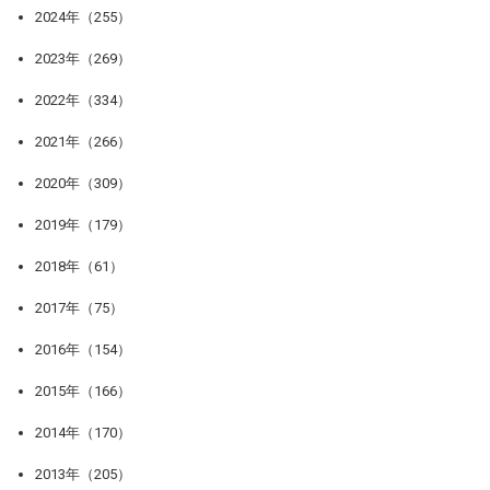
2024年（255）
2023年（269）
2022年（334）
2021年（266）
2020年（309）
2019年（179）
2018年（61）
2017年（75）
2016年（154）
2015年（166）
2014年（170）
2013年（205）