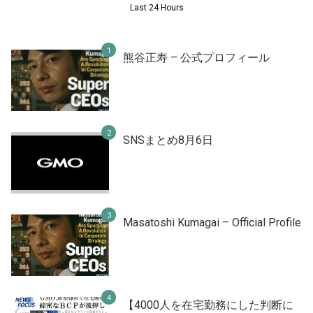
Last 24 Hours
熊谷正寿 – 公式プロフィール
SNSまとめ8月6日
Masatoshi Kumagai – Official Profile
【4000人を在宅勤務にした判断に