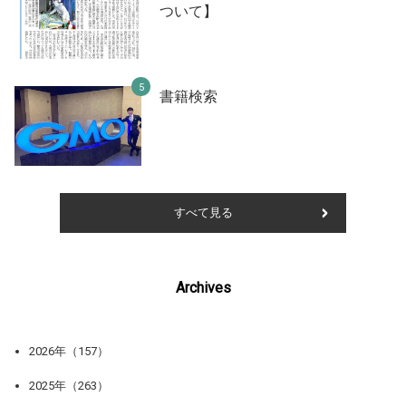
ついて】
書籍検索
すべて見る
Archives
2026年（157）
2025年（263）