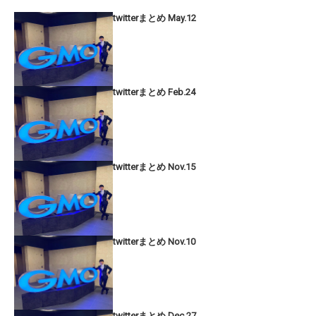
twitterまとめ May.12
twitterまとめ Feb.24
twitterまとめ Nov.15
twitterまとめ Nov.10
twitterまとめ Dec.27