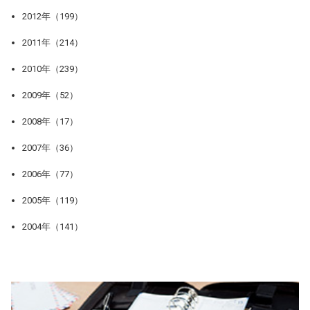
2012年（199）
2011年（214）
2010年（239）
2009年（52）
2008年（17）
2007年（36）
2006年（77）
2005年（119）
2004年（141）