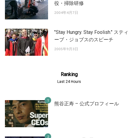
役・掃除研修
2004年4月7日
"Stay Hungry. Stay Foolish." スティ
ーブ・ジョブスのスピーチ
2005年9月3日
Ranking
Last 24 Hours
熊谷正寿 – 公式プロフィール