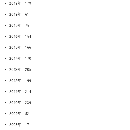
2019年（179）
2018年（61）
2017年（75）
2016年（154）
2015年（166）
2014年（170）
2013年（205）
2012年（199）
2011年（214）
2010年（239）
2009年（52）
2008年（17）