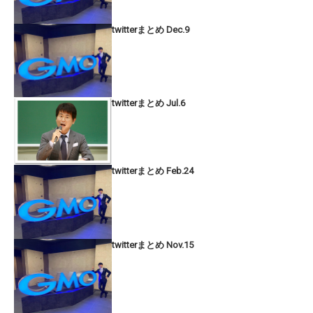
twitterまとめ Dec.9
twitterまとめ Jul.6
twitterまとめ Feb.24
twitterまとめ Nov.15