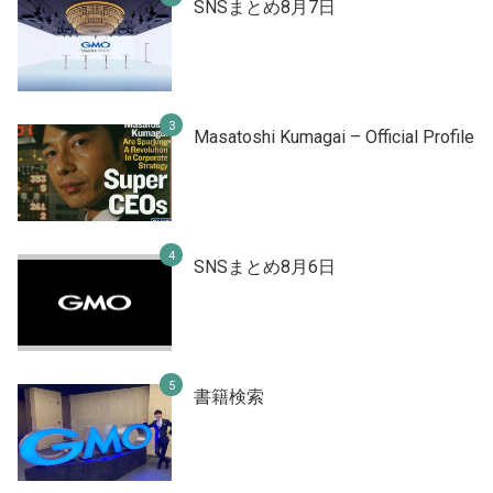
SNSまとめ8月7日
Masatoshi Kumagai – Official Profile
SNSまとめ8月6日
書籍検索