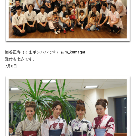
熊谷正寿（くまポンパパです） @m_kumagai
受付も七夕です。
7月6日