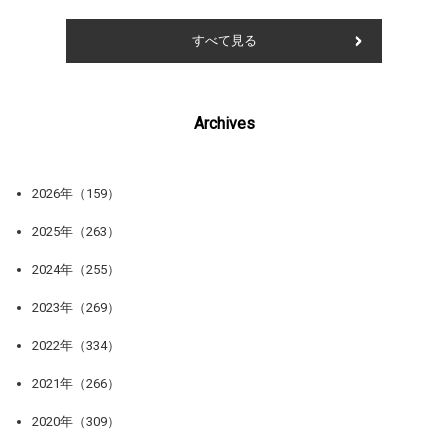
すべて見る
Archives
2026年（159）
2025年（263）
2024年（255）
2023年（269）
2022年（334）
2021年（266）
2020年（309）