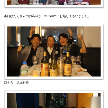
本日はたくさんのお客様がGMOYoursにお越し下さいました。
幻冬舎 見城社長