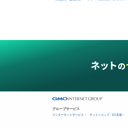
グループサービス
インターネットサービス
ネットショップ・EC支援