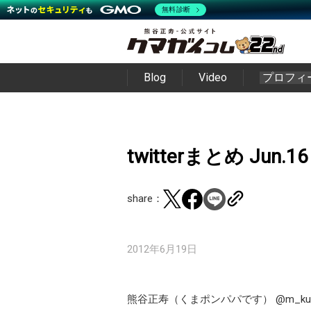
無料診断
Blog
Video
プロフィ
twitterまとめ Jun.16
share：
2012年6月19日
熊谷正寿（くまポンパパです）