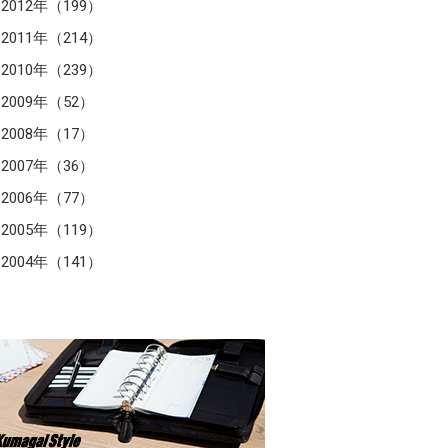
2012年（199）
2011年（214）
2010年（239）
2009年（52）
2008年（17）
2007年（36）
2006年（77）
2005年（119）
2004年（141）