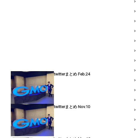
twitterまとめ Feb.24
twitterまとめ Nov.10