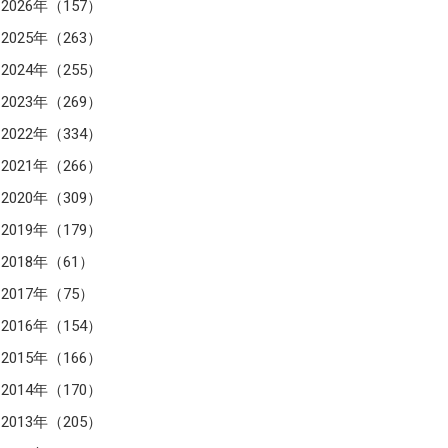
2026年（157）
2025年（263）
2024年（255）
2023年（269）
2022年（334）
2021年（266）
2020年（309）
2019年（179）
2018年（61）
2017年（75）
2016年（154）
2015年（166）
2014年（170）
2013年（205）