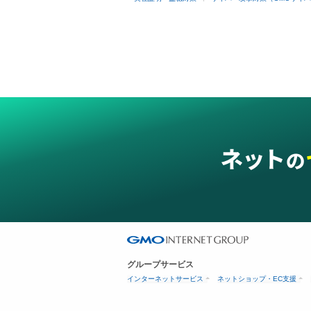
グループサービス
インターネットサービス
ネットショップ・EC支援