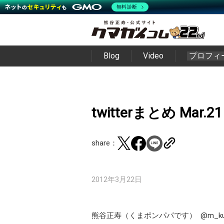
無料診断
Blog
Video
プロフィ
twitterまとめ Mar.21
share：
2012年3月22日
熊谷正寿（くまポンパパです）