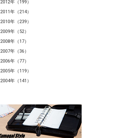
2012年（199）
2011年（214）
2010年（239）
2009年（52）
2008年（17）
2007年（36）
2006年（77）
2005年（119）
2004年（141）