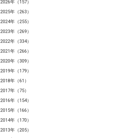
2026年（157）
2025年（263）
2024年（255）
2023年（269）
2022年（334）
2021年（266）
2020年（309）
2019年（179）
2018年（61）
2017年（75）
2016年（154）
2015年（166）
2014年（170）
2013年（205）