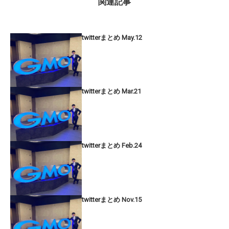
関連記事
twitterまとめ May.12
twitterまとめ Mar.21
twitterまとめ Feb.24
twitterまとめ Nov.15