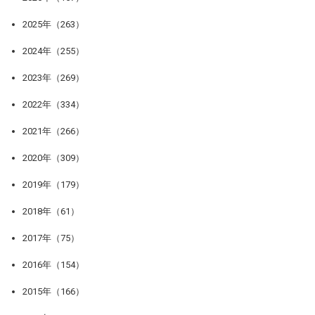
2025年（263）
2024年（255）
2023年（269）
2022年（334）
2021年（266）
2020年（309）
2019年（179）
2018年（61）
2017年（75）
2016年（154）
2015年（166）