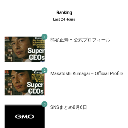
Ranking
Last 24 Hours
熊谷正寿 – 公式プロフィール
Masatoshi Kumagai – Official Profile
SNSまとめ8月6日