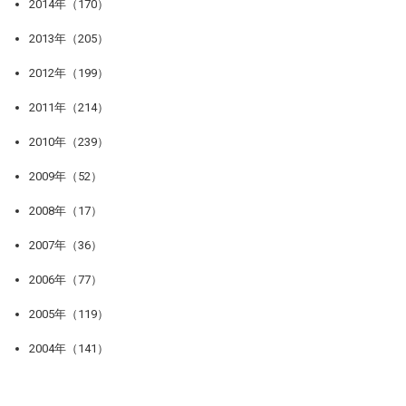
2014年（170）
2013年（205）
2012年（199）
2011年（214）
2010年（239）
2009年（52）
2008年（17）
2007年（36）
2006年（77）
2005年（119）
2004年（141）