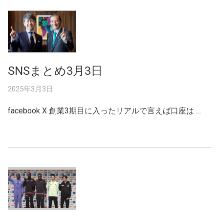
SNSまとめ3月3日
2025年3月3日
facebook X 創業3期目に入ったリアルで言えば口座は …