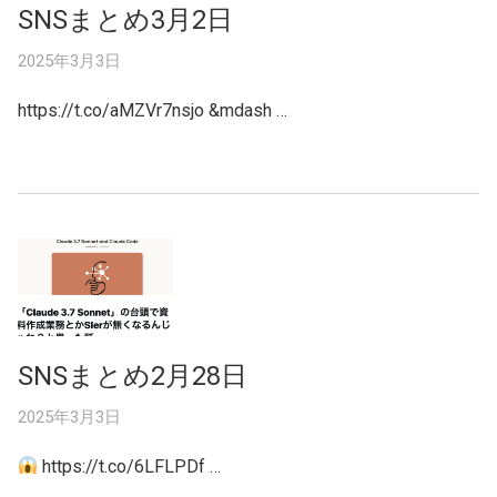
SNSまとめ3月2日
2025年3月3日
https://t.co/aMZVr7nsjo &mdash …
SNSまとめ2月28日
2025年3月3日
https://t.co/6LFLPDf …