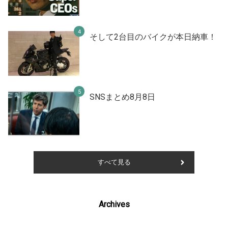
そして2台目のバイクが本日納車！
SNSまとめ8月8日
すべて見る
Archives