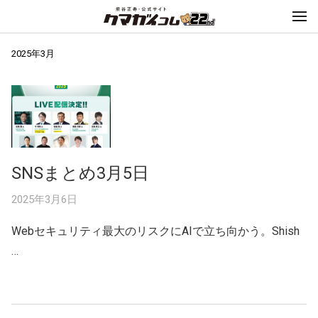
2025年3月
SNSまとめ3月5日
2025年3月6日
Webセキュリティ最大のリスクにAIで立ち向かう。Shish
…