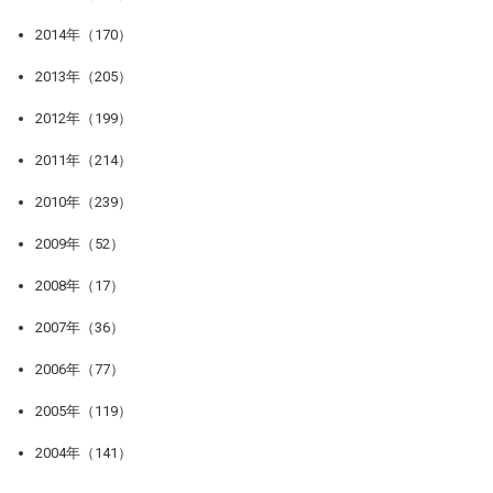
2014年（170）
2013年（205）
2012年（199）
2011年（214）
2010年（239）
2009年（52）
2008年（17）
2007年（36）
2006年（77）
2005年（119）
2004年（141）