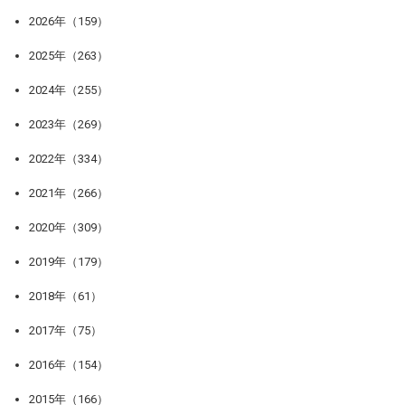
2026年（159）
2025年（263）
2024年（255）
2023年（269）
2022年（334）
2021年（266）
2020年（309）
2019年（179）
2018年（61）
2017年（75）
2016年（154）
2015年（166）