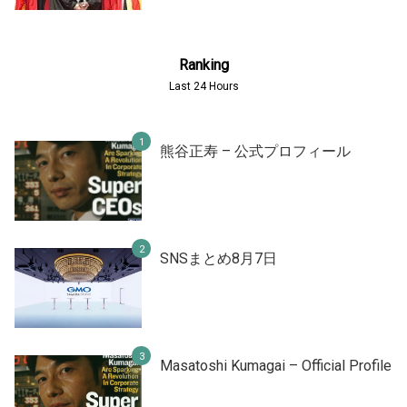
Ranking
Last 24 Hours
熊谷正寿 – 公式プロフィール
SNSまとめ8月7日
Masatoshi Kumagai – Official Profile