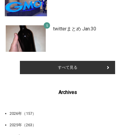
twitterまとめ Jan.30
すべて見る
Archives
2026年（157）
2025年（263）