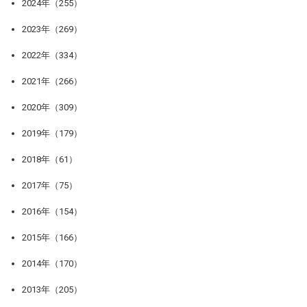
2024年（255）
2023年（269）
2022年（334）
2021年（266）
2020年（309）
2019年（179）
2018年（61）
2017年（75）
2016年（154）
2015年（166）
2014年（170）
2013年（205）