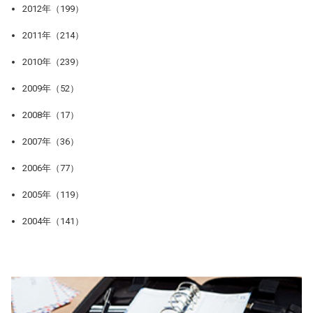
2012年（199）
2011年（214）
2010年（239）
2009年（52）
2008年（17）
2007年（36）
2006年（77）
2005年（119）
2004年（141）