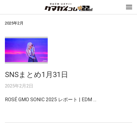
2025年2月
SNSまとめ1月31日
2025年2月2日
ROSÉ GMO SONIC 2025 レポート | EDM …