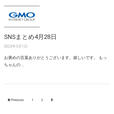
SNSまとめ4月28日
2023年5月1日
お褒めの言葉ありがとうございます。嬉しいです。 もっ
ちゃんの …
Posts
Previous
1
2
3
navigation