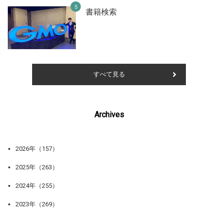
書籍検索
すべて見る
Archives
2026年（157）
2025年（263）
2024年（255）
2023年（269）