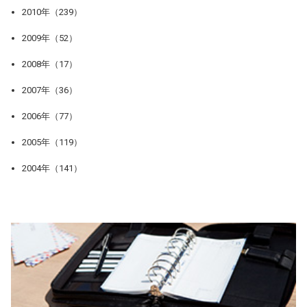
2010年（239）
2009年（52）
2008年（17）
2007年（36）
2006年（77）
2005年（119）
2004年（141）