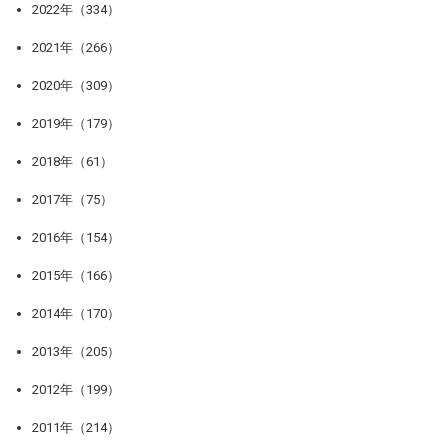
2022年（334）
2021年（266）
2020年（309）
2019年（179）
2018年（61）
2017年（75）
2016年（154）
2015年（166）
2014年（170）
2013年（205）
2012年（199）
2011年（214）