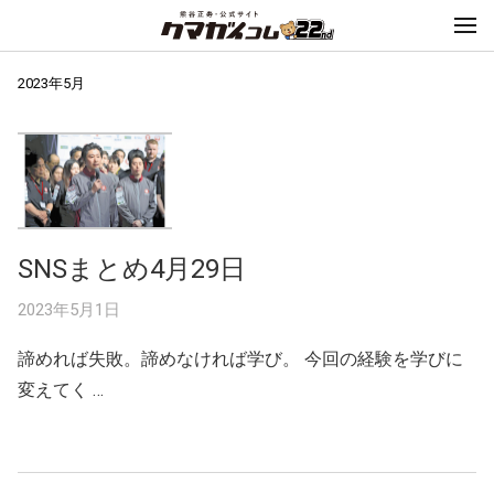
2023年5月
SNSまとめ4月29日
2023年5月1日
諦めれば失敗。諦めなければ学び。 今回の経験を学びに
変えてく …