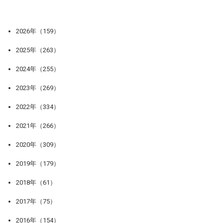
2026年（159）
2025年（263）
2024年（255）
2023年（269）
2022年（334）
2021年（266）
2020年（309）
2019年（179）
2018年（61）
2017年（75）
2016年（154）