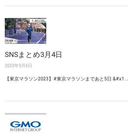
SNSまとめ3月4日
2023年3月6日
【東京マラソン2023】#東京マラソンまであと5日 &#x1 …