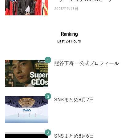
2005年9月3日
Ranking
Last 24 Hours
熊谷正寿 – 公式プロフィール
SNSまとめ8月7日
SNSまとめ8月6日