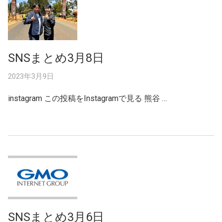
SNSまとめ3月8日
2023年3月9日
instagram この投稿をInstagramで見る 熊谷 …
SNSまとめ3月6日