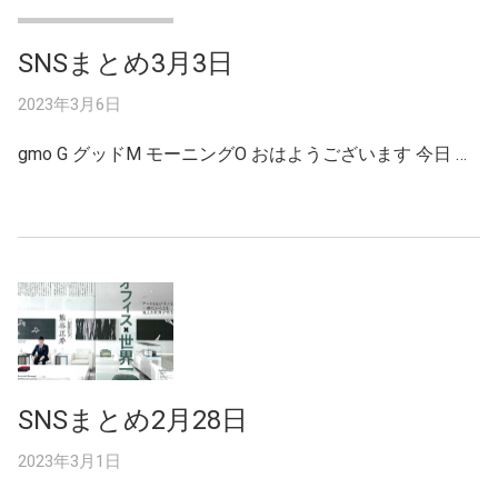
SNSまとめ3月3日
2023年3月6日
gmo G グッドM モーニングO おはようございます 今日 …
SNSまとめ2月28日
2023年3月1日