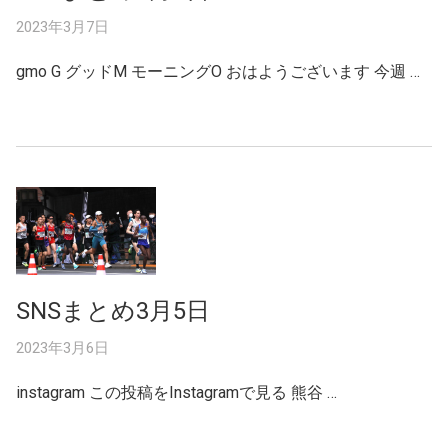
2023年3月7日
gmo G グッドM モーニングO おはようございます 今週 …
SNSまとめ3月5日
2023年3月6日
instagram この投稿をInstagramで見る 熊谷 …