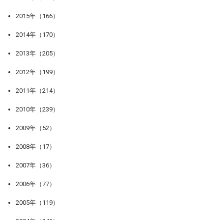
2015年（166）
2014年（170）
2013年（205）
2012年（199）
2011年（214）
2010年（239）
2009年（52）
2008年（17）
2007年（36）
2006年（77）
2005年（119）