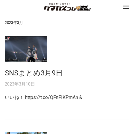
2023年3月
SNSまとめ3月9日
2023年3月10日
いいね！ https://t.co/QFnFIKPmAn & …