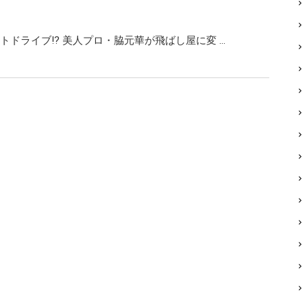
トドライブ!? 美人プロ・脇元華が飛ばし屋に変 …