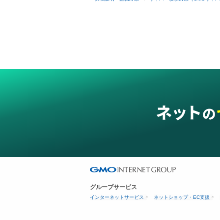
グループサービス
インターネットサービス
ネットショップ・EC支援