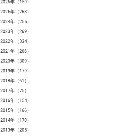
2026年（159）
2025年（263）
2024年（255）
2023年（269）
2022年（334）
2021年（266）
2020年（309）
2019年（179）
2018年（61）
2017年（75）
2016年（154）
2015年（166）
2014年（170）
2013年（205）