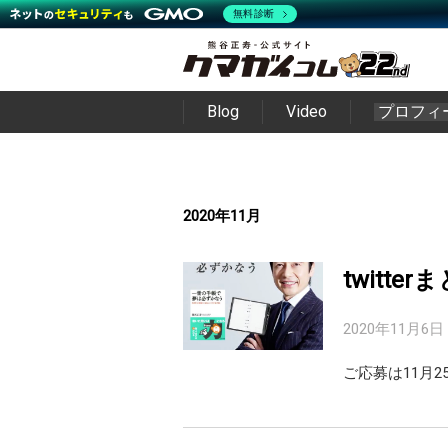
無料診断
Blog
Video
プロフィ
2020年11月
twitte
2020年11月6日
ご応募は11月2