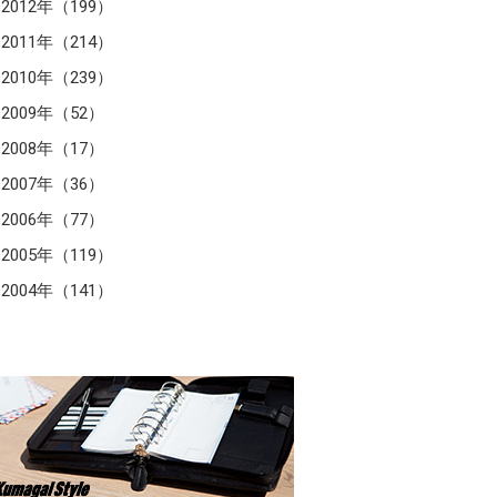
2012年（199）
2011年（214）
2010年（239）
2009年（52）
2008年（17）
2007年（36）
2006年（77）
2005年（119）
2004年（141）