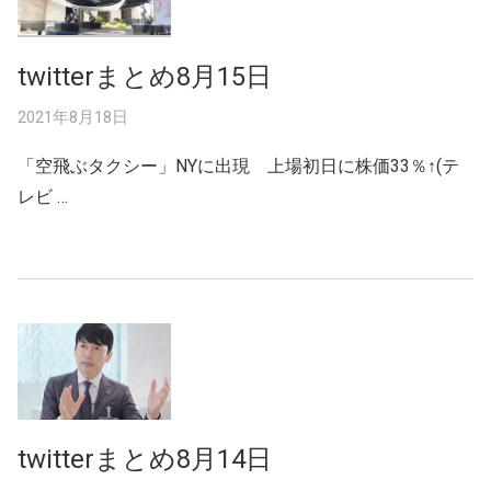
twitterまとめ8月15日
2021年8月18日
「空飛ぶタクシー」NYに出現 上場初日に株価33％↑(テ
レビ …
twitterまとめ8月14日