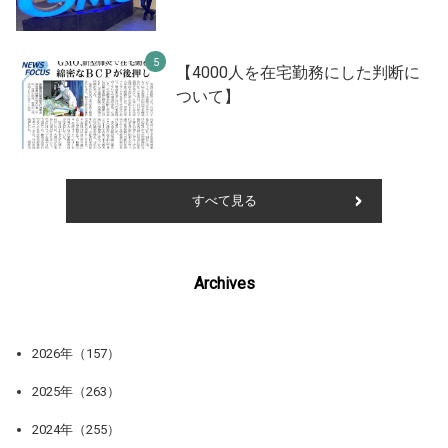
【4000人を在宅勤務にした判断に
ついて】
すべて見る
Archives
2026年（157）
2025年（263）
2024年（255）