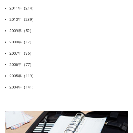
2011年（214）
2010年（239）
2009年（52）
2008年（17）
2007年（36）
2006年（77）
2005年（119）
2004年（141）