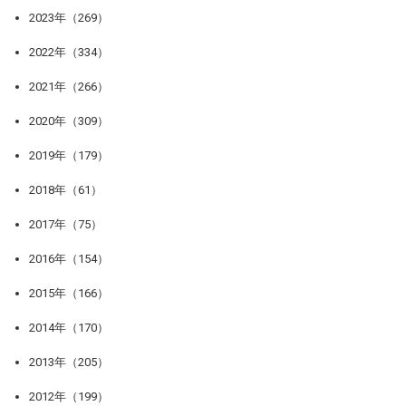
2023年（269）
2022年（334）
2021年（266）
2020年（309）
2019年（179）
2018年（61）
2017年（75）
2016年（154）
2015年（166）
2014年（170）
2013年（205）
2012年（199）