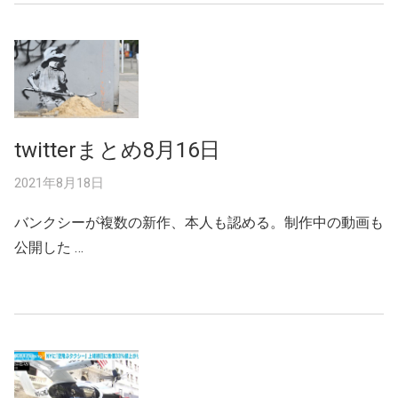
twitterまとめ8月16日
2021年8月18日
バンクシーが複数の新作、本人も認める。制作中の動画も
公開した …