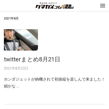
2021年8月
twitterまとめ8月21日
2021年8月23日
ホンダジェットが納機されて初操縦を楽しんで来ました！
細かな …