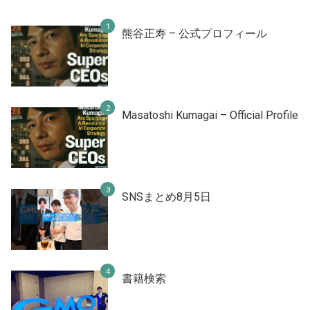
熊谷正寿 – 公式プロフィール
Masatoshi Kumagai – Official Profile
SNSまとめ8月5日
書籍検索