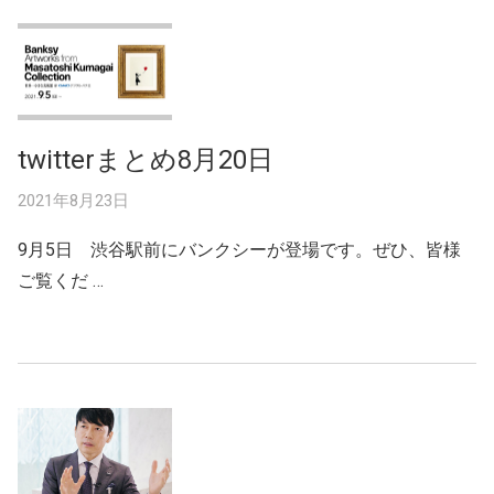
twitterまとめ8月20日
2021年8月23日
9月5日 渋谷駅前にバンクシーが登場です。ぜひ、皆様
ご覧くだ …