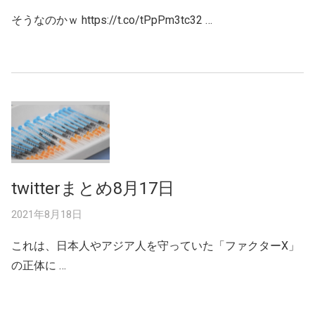
そうなのかｗ https://t.co/tPpPm3tc32 …
twitterまとめ8月17日
2021年8月18日
これは、日本人やアジア人を守っていた「ファクターX」
の正体に …