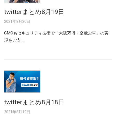
twitterまとめ8月19日
2021年8月20日
GMOもセキュリティ技術で「大阪万博・空飛ぶ車」の実
現をご支 …
twitterまとめ8月18日
2021年8月19日