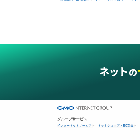
グループサービス
インターネットサービス
ネットショップ・EC支援