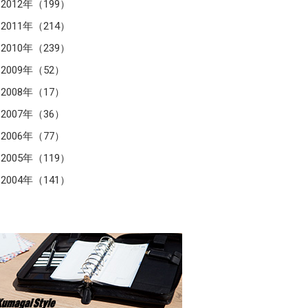
2012年（199）
2011年（214）
2010年（239）
2009年（52）
2008年（17）
2007年（36）
2006年（77）
2005年（119）
2004年（141）