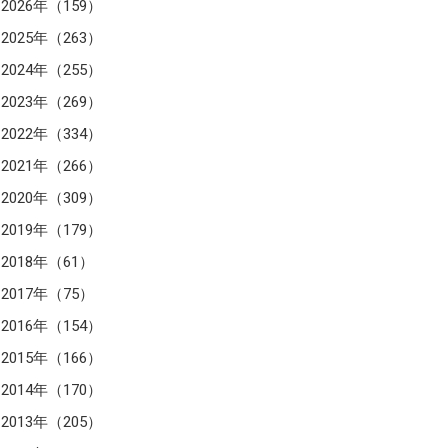
2026年（159）
2025年（263）
2024年（255）
2023年（269）
2022年（334）
2021年（266）
2020年（309）
2019年（179）
2018年（61）
2017年（75）
2016年（154）
2015年（166）
2014年（170）
2013年（205）