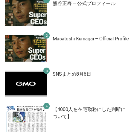
熊谷正寿 – 公式プロフィール
Masatoshi Kumagai – Official Profile
SNSまとめ8月6日
【4000人を在宅勤務にした判断に
ついて】