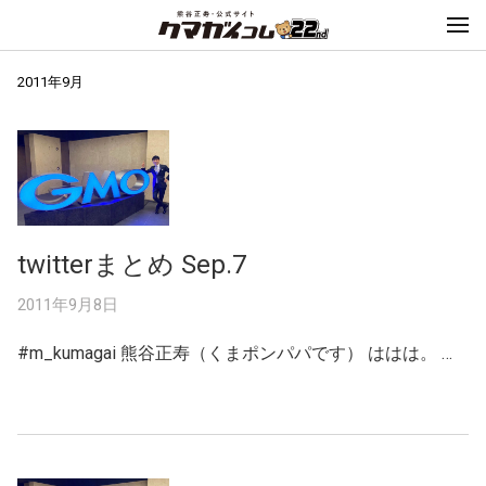
2011年9月
twitterまとめ Sep.7
2011年9月8日
#m_kumagai 熊谷正寿（くまポンパパです） ははは。 …