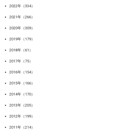
2022年（334）
2021年（266）
2020年（309）
2019年（179）
2018年（61）
2017年（75）
2016年（154）
2015年（166）
2014年（170）
2013年（205）
2012年（199）
2011年（214）