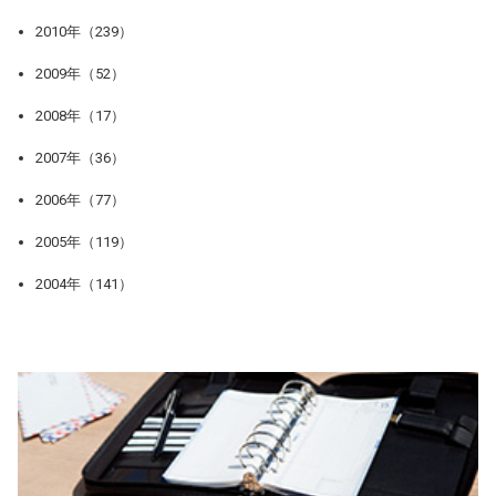
2010年（239）
2009年（52）
2008年（17）
2007年（36）
2006年（77）
2005年（119）
2004年（141）