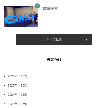
書籍検索
すべて見る
Archives
2026年（157）
2025年（263）
2024年（255）
2023年（269）