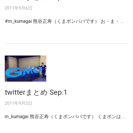
2011年9月6日
#m_kumagai 熊谷正寿（くまポンパパです） お・ま・ …
twitterまとめ Sep.1
2011年9月2日
m_kumagai 熊谷正寿（くまポンパパです） くまポンは …