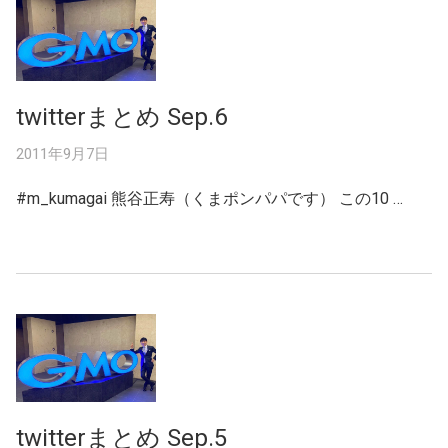
twitterまとめ Sep.6
2011年9月7日
#m_kumagai 熊谷正寿（くまポンパパです） この10 …
twitterまとめ Sep.5