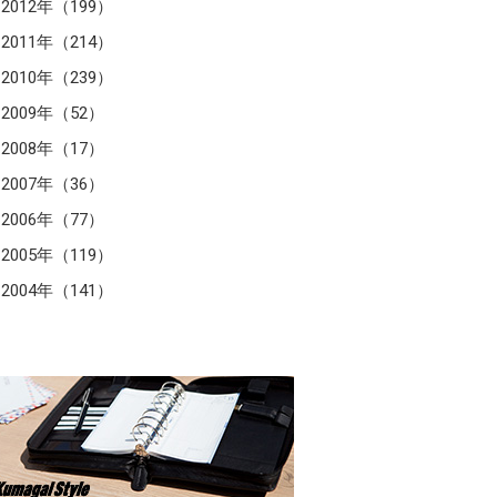
2012年（199）
2011年（214）
2010年（239）
2009年（52）
2008年（17）
2007年（36）
2006年（77）
2005年（119）
2004年（141）