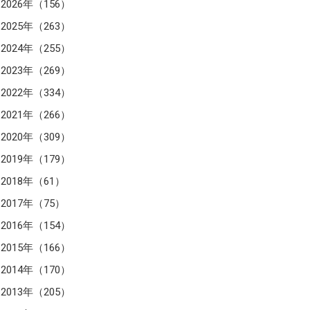
2026年（156）
2025年（263）
2024年（255）
2023年（269）
2022年（334）
2021年（266）
2020年（309）
2019年（179）
2018年（61）
2017年（75）
2016年（154）
2015年（166）
2014年（170）
2013年（205）