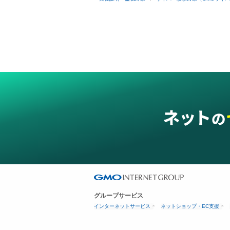
グループサービス
インターネットサービス
ネットショップ・EC支援