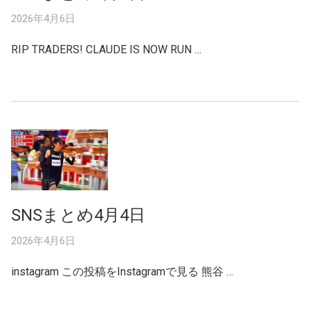
2026年4月6日
RIP TRADERS! CLAUDE IS NOW RUN …
SNSまとめ4月4日
2026年4月6日
instagram この投稿をInstagramで見る 熊谷 …