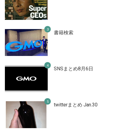
書籍検索
SNSまとめ8月6日
twitterまとめ Jan.30