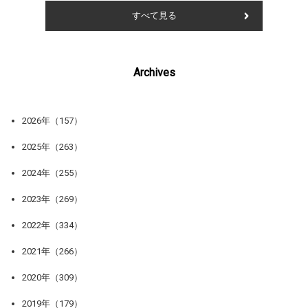
すべて見る
Archives
2026年（157）
2025年（263）
2024年（255）
2023年（269）
2022年（334）
2021年（266）
2020年（309）
2019年（179）