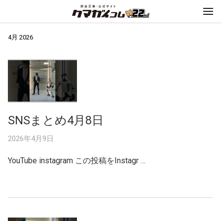
4月 2026
SNSまとめ4月8日
2026年4月9日
YouTube instagram この投稿をInstagr …