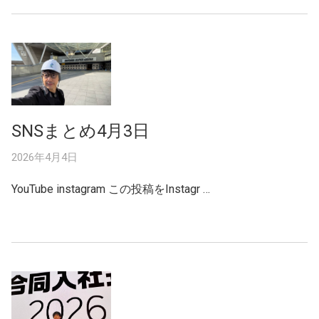
SNSまとめ4月3日
2026年4月4日
YouTube instagram この投稿をInstagr …