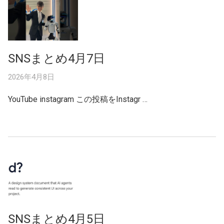
SNSまとめ4月7日
2026年4月8日
YouTube instagram この投稿をInstagr …
SNSまとめ4月5日