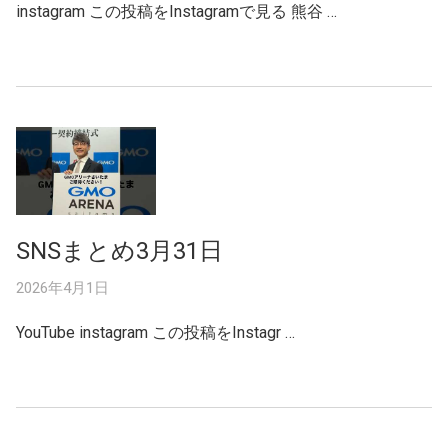
instagram この投稿をInstagramで見る 熊谷 …
SNSまとめ3月31日
2026年4月1日
YouTube instagram この投稿をInstagr …