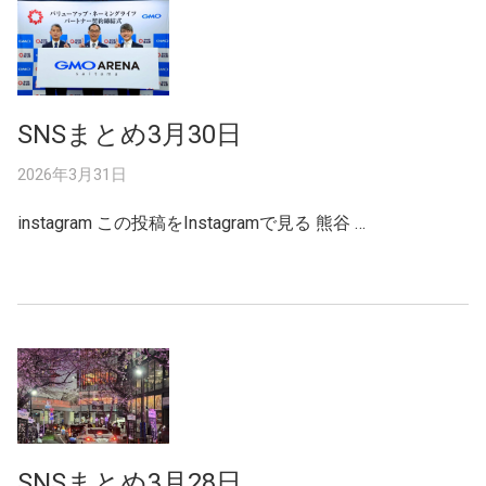
SNSまとめ3月30日
2026年3月31日
instagram この投稿をInstagramで見る 熊谷 …
SNSまとめ3月28日