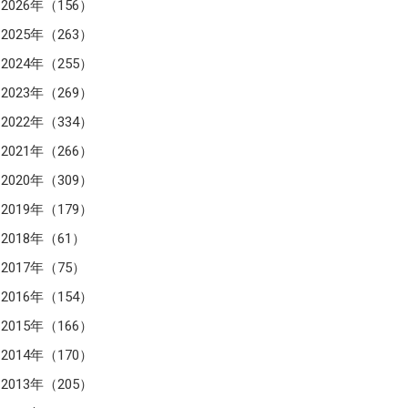
2026年（156）
2025年（263）
2024年（255）
2023年（269）
2022年（334）
2021年（266）
2020年（309）
2019年（179）
2018年（61）
2017年（75）
2016年（154）
2015年（166）
2014年（170）
2013年（205）