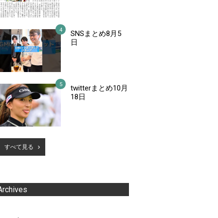
SNSまとめ8月5
日
twitterまとめ10月
18日
すべて見る
Archives