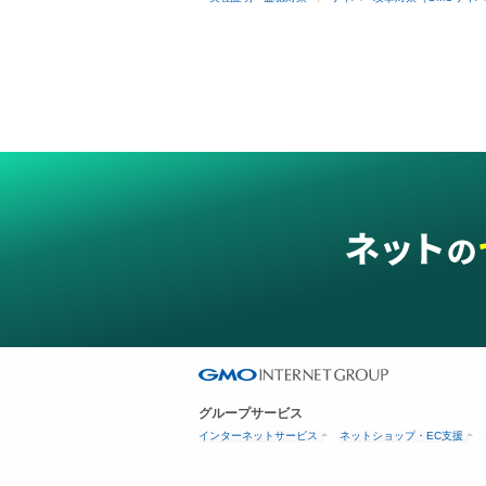
グループサービス
インターネットサービス
ネットショップ・EC支援