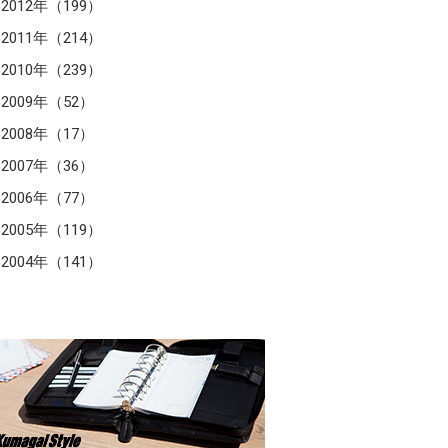
2012年（199）
2011年（214）
2010年（239）
2009年（52）
2008年（17）
2007年（36）
2006年（77）
2005年（119）
2004年（141）