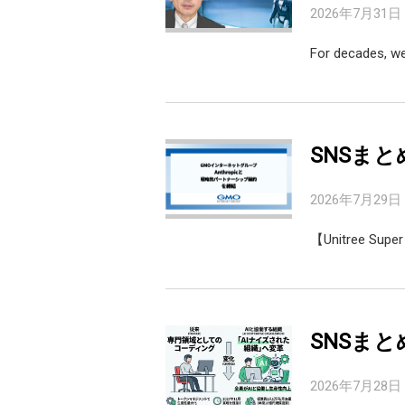
2026年7月31日
For decades, w
SNSまと
2026年7月29日
【Unitree Super
SNSまと
2026年7月28日