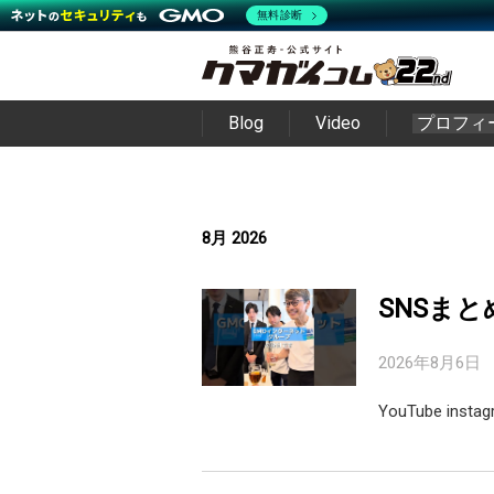
無料診断
Blog
Video
プロフィ
8月 2026
SNSまと
2026年8月6日
YouTube inst