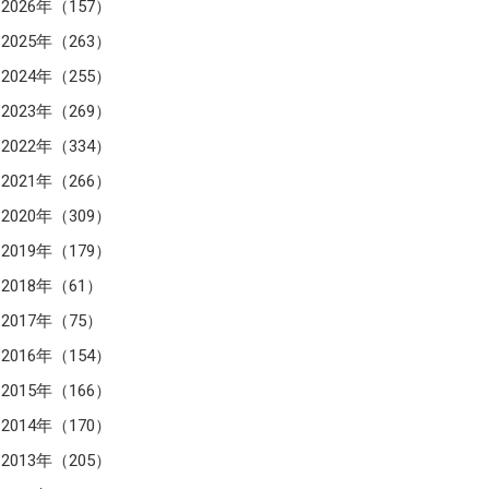
2026年（157）
2025年（263）
2024年（255）
2023年（269）
2022年（334）
2021年（266）
2020年（309）
2019年（179）
2018年（61）
2017年（75）
2016年（154）
2015年（166）
2014年（170）
2013年（205）