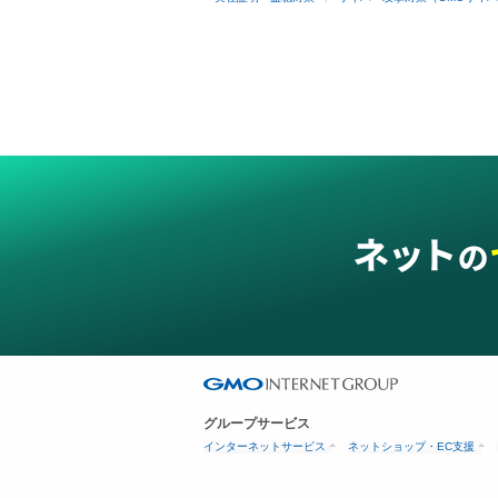
グループサービス
インターネットサービス
ネットショップ・EC支援