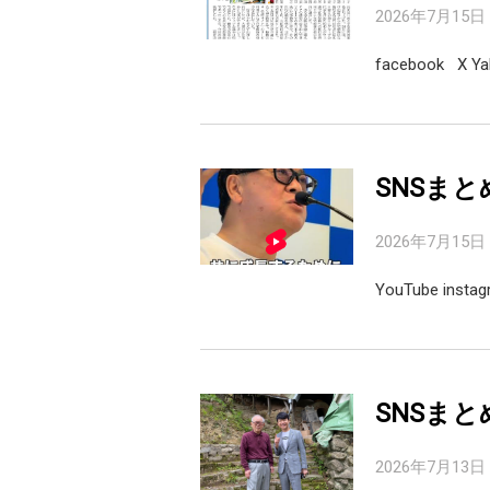
2026年7月15日
facebook X 
SNSまと
2026年7月15日
YouTube inst
SNSまと
2026年7月13日