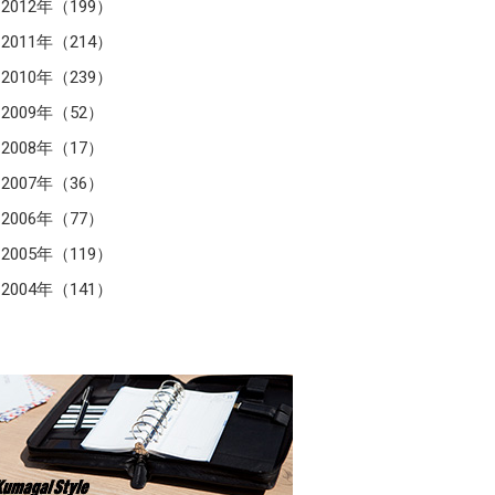
2012年（199）
2011年（214）
2010年（239）
2009年（52）
2008年（17）
2007年（36）
2006年（77）
2005年（119）
2004年（141）