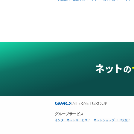
グループサービス
インターネットサービス
ネットショップ・EC支援