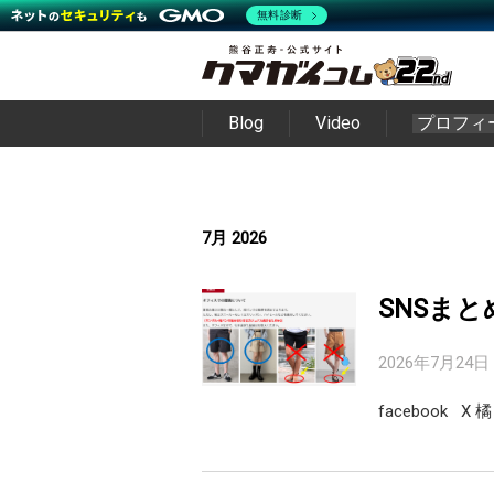
無料診断
Blog
Video
プロフィ
7月 2026
SNSまと
2026年7月24日
facebook 