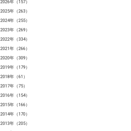
2026年（157）
2025年（263）
2024年（255）
2023年（269）
2022年（334）
2021年（266）
2020年（309）
2019年（179）
2018年（61）
2017年（75）
2016年（154）
2015年（166）
2014年（170）
2013年（205）