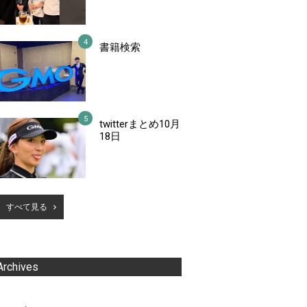
書籍検索
twitterまとめ10月
18日
すべて見る
Archives