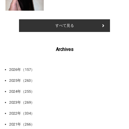
すべて見る
Archives
2026年（157）
2025年（263）
2024年（255）
2023年（269）
2022年（334）
2021年（266）