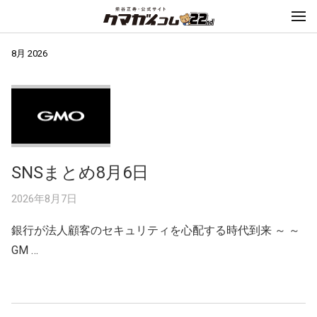
8月 2026
SNSまとめ8月6日
2026年8月7日
銀行が法人顧客のセキュリティを心配する時代到来 ～ ～
GM …