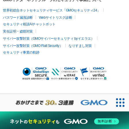
世界初総合ネットセキュリティサービス「GMOセキュリティ24」
パスワード漏洩診断
Webサイトリスク診断
セキュリティ相談AIチャットボット
実在証明・盗聴対策
サイバー攻撃対策（GMOサイバーセキュリティ byイエラエ）
サイバー攻撃対策（GMO Flatt Security）
なりすまし対策
セキュリティ事業の軌跡
無料診断