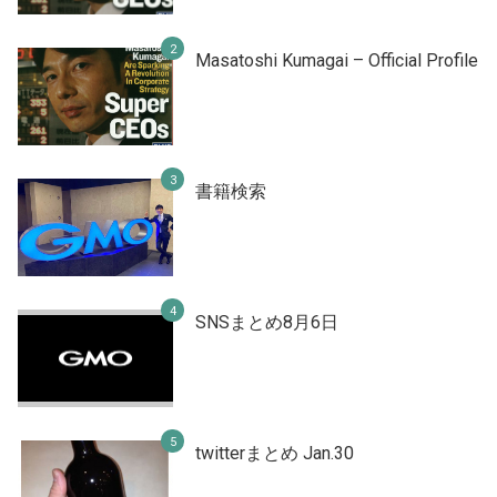
Masatoshi Kumagai – Official Profile
書籍検索
SNSまとめ8月6日
twitterまとめ Jan.30