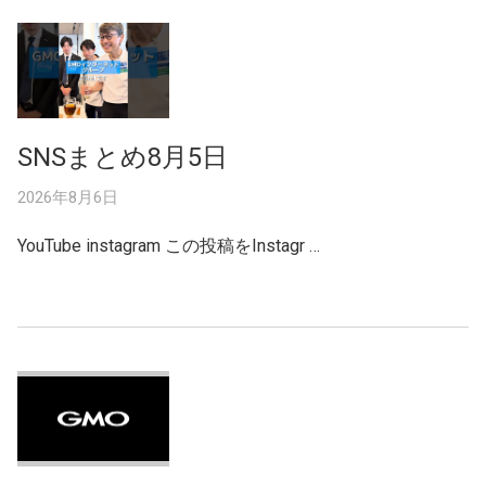
SNSまとめ8月5日
2026年8月6日
YouTube instagram この投稿をInstagr …