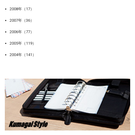
2008年（17）
2007年（36）
2006年（77）
2005年（119）
2004年（141）