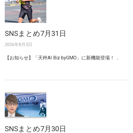
SNSまとめ7月31日
2026年8月3日
【お知らせ】「天秤AI Biz byGMO」に新機能登場！ …
SNSまとめ7月30日