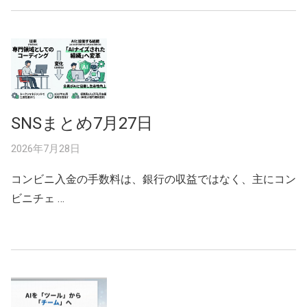
SNSまとめ7月27日
2026年7月28日
コンビニ入金の手数料は、銀行の収益ではなく、主にコン
ビニチェ …