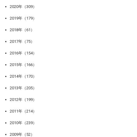
2020年（309）
2019年（179）
2018年（61）
2017年（75）
2016年（154）
2015年（166）
2014年（170）
2013年（205）
2012年（199）
2011年（214）
2010年（239）
2009年（52）