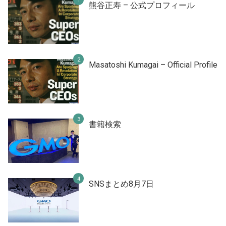
熊谷正寿 – 公式プロフィール
Masatoshi Kumagai – Official Profile
書籍検索
SNSまとめ8月7日