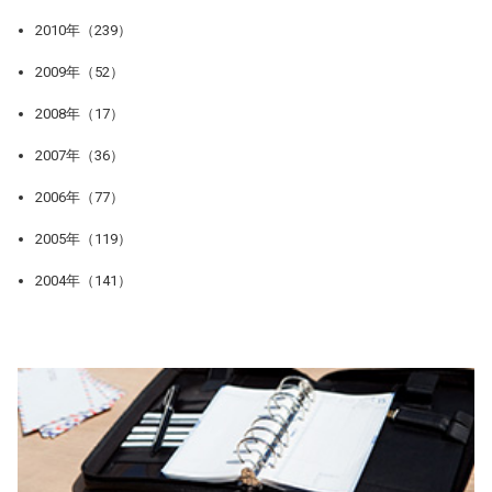
2010年（239）
2009年（52）
2008年（17）
2007年（36）
2006年（77）
2005年（119）
2004年（141）