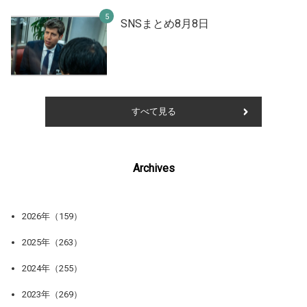
SNSまとめ8月8日
すべて見る
Archives
2026年（159）
2025年（263）
2024年（255）
2023年（269）