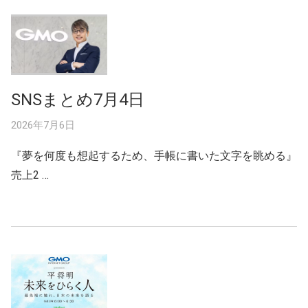
SNSまとめ7月4日
2026年7月6日
『夢を何度も想起するため、手帳に書いた文字を眺める』
売上2 …