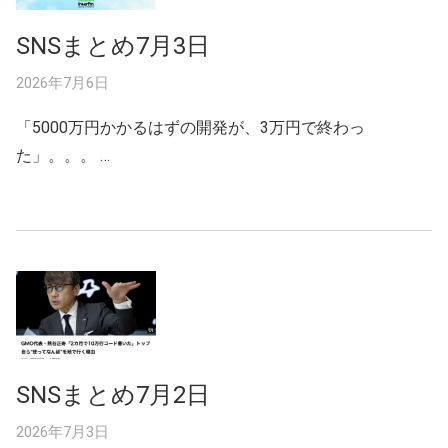
SNSまとめ7月3日
2026年7月6日
「5000万円かかるはずの開発が、3万円で終わっ
た」。。。 …
SNSまとめ7月2日
2026年7月3日