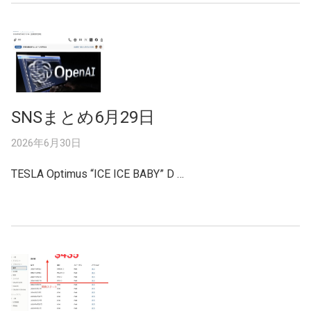
SNSまとめ6月29日
2026年6月30日
TESLA Optimus “ICE ICE BABY” D …