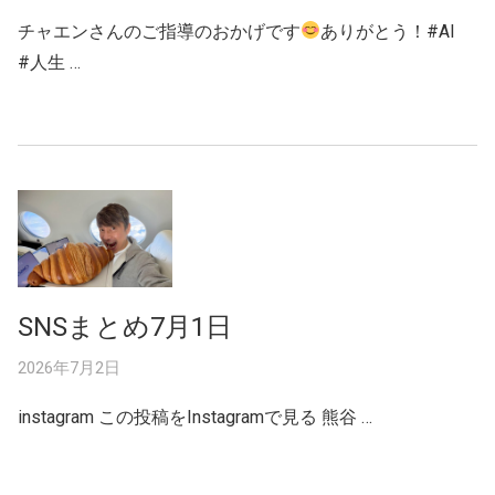
チャエンさんのご指導のおかげです
ありがとう！#AI
#人生 …
SNSまとめ7月1日
2026年7月2日
instagram この投稿をInstagramで見る 熊谷 …