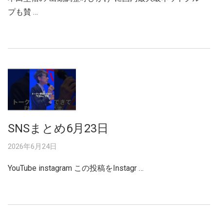
プも賛 …
SNSまとめ6月23日
2026年6月24日
YouTube instagram この投稿をInstagr …