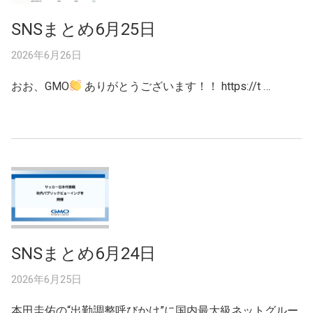
SNSまとめ6月25日
2026年6月26日
おお、GMO
ありがとうございます！！ https://t …
SNSまとめ6月24日
2026年6月25日
本田圭佑の“出勤調整呼びかけ”に国内最大級ネットグルー