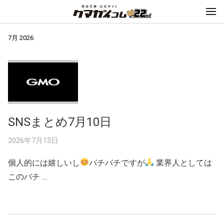
7月 2026
SNSまとめ7月10日
2026年7月13日
個人的には嬉しいし
パチパチですが
業界人としては
このバチ …