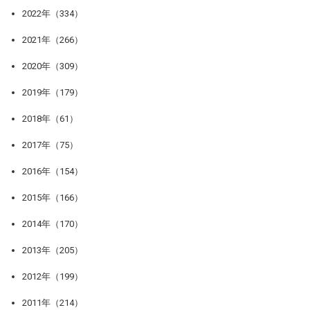
2022年（334）
2021年（266）
2020年（309）
2019年（179）
2018年（61）
2017年（75）
2016年（154）
2015年（166）
2014年（170）
2013年（205）
2012年（199）
2011年（214）