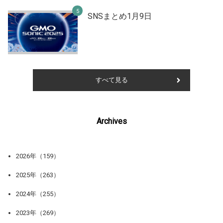
SNSまとめ1月9日
すべて見る
Archives
2026年（159）
2025年（263）
2024年（255）
2023年（269）