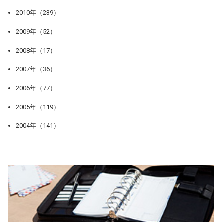
2010年（239）
2009年（52）
2008年（17）
2007年（36）
2006年（77）
2005年（119）
2004年（141）