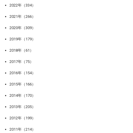
2022年（334）
2021年（266）
2020年（309）
2019年（179）
2018年（61）
2017年（75）
2016年（154）
2015年（166）
2014年（170）
2013年（205）
2012年（199）
2011年（214）