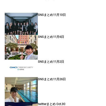
SNSまとめ11月13日
SNSまとめ11月6日
SNSまとめ11月2日
SNSまとめ11月26日
twitterまとめ Oct.30