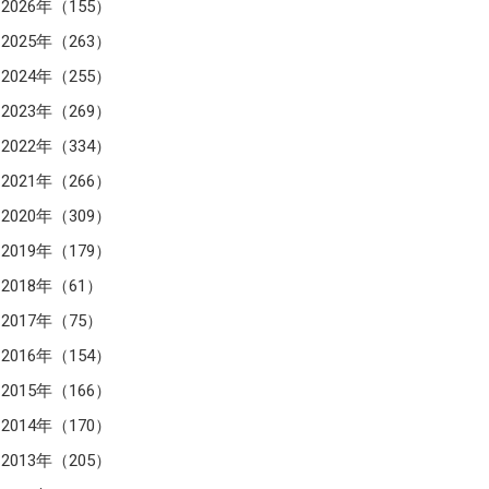
2026年（155）
2025年（263）
2024年（255）
2023年（269）
2022年（334）
2021年（266）
2020年（309）
2019年（179）
2018年（61）
2017年（75）
2016年（154）
2015年（166）
2014年（170）
2013年（205）