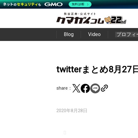
無料診断
Blog
Video
プロフィ
twitterまとめ8月27
share：
2020年8月28日