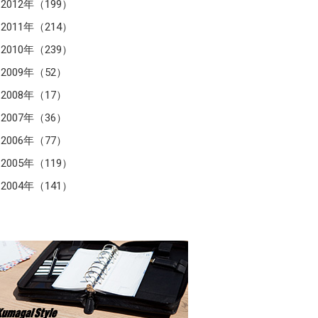
2012年（199）
2011年（214）
2010年（239）
2009年（52）
2008年（17）
2007年（36）
2006年（77）
2005年（119）
2004年（141）