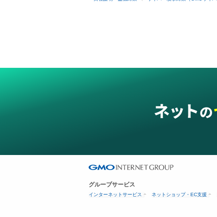
グループサービス
インターネットサービス
ネットショップ・EC支援