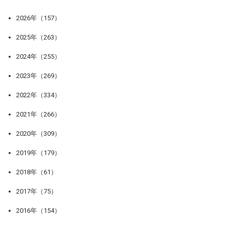
2026年（157）
2025年（263）
2024年（255）
2023年（269）
2022年（334）
2021年（266）
2020年（309）
2019年（179）
2018年（61）
2017年（75）
2016年（154）