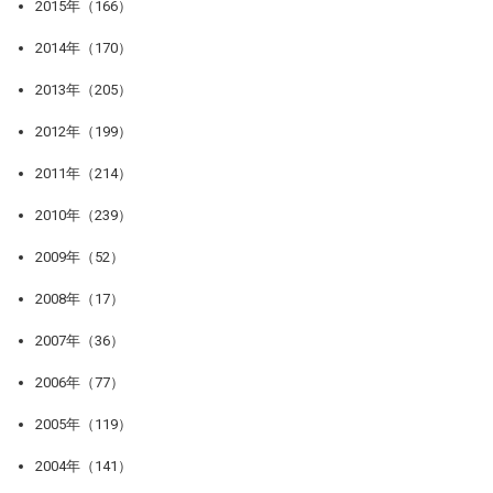
2015年（166）
2014年（170）
2013年（205）
2012年（199）
2011年（214）
2010年（239）
2009年（52）
2008年（17）
2007年（36）
2006年（77）
2005年（119）
2004年（141）