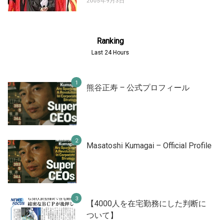
2005年9月3日
Ranking
Last 24 Hours
熊谷正寿 – 公式プロフィール
Masatoshi Kumagai – Official Profile
【4000人を在宅勤務にした判断に
ついて】