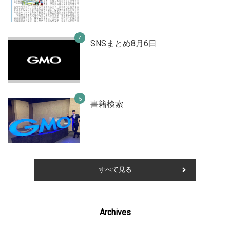
SNSまとめ8月6日
書籍検索
すべて見る
Archives