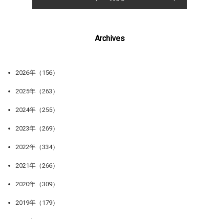
Archives
2026年（156）
2025年（263）
2024年（255）
2023年（269）
2022年（334）
2021年（266）
2020年（309）
2019年（179）