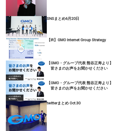
SNSまとめ6月20日
【IR】GMO Internet Group Strategy
【GMO・グループ代表 熊谷正寿より】
皆さまのお声をお聞かせください
【GMO・グループ代表 熊谷正寿より】
皆さまのお声をお聞かせください
twitterまとめ Oct.30