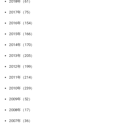
2018年（61）
2017年（75）
2016年（154）
2015年（166）
2014年（170）
2013年（205）
2012年（199）
2011年（214）
2010年（239）
2009年（52）
2008年（17）
2007年（36）