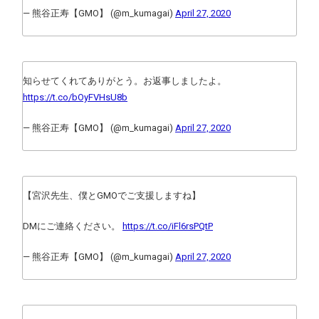
— 熊谷正寿【GMO】 (@m_kumagai)
April 27, 2020
知らせてくれてありがとう。お返事しましたよ。
https://t.co/bOyFVHsU8b
— 熊谷正寿【GMO】 (@m_kumagai)
April 27, 2020
【宮沢先生、僕とGMOでご支援しますね】
DMにご連絡ください。
https://t.co/iFl6rsPQtP
— 熊谷正寿【GMO】 (@m_kumagai)
April 27, 2020