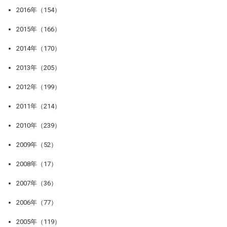
2016年（154）
2015年（166）
2014年（170）
2013年（205）
2012年（199）
2011年（214）
2010年（239）
2009年（52）
2008年（17）
2007年（36）
2006年（77）
2005年（119）