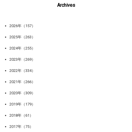
Archives
2026年（157）
2025年（263）
2024年（255）
2023年（269）
2022年（334）
2021年（266）
2020年（309）
2019年（179）
2018年（61）
2017年（75）