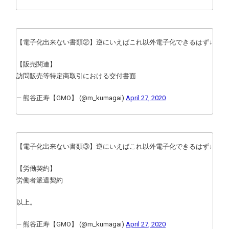
【電子化出来ない書類②】逆にいえばこれ以外電子化できるはず↓
【販売関連】
訪問販売等特定商取引における交付書面
— 熊谷正寿【GMO】 (@m_kumagai)
April 27, 2020
【電子化出来ない書類③】逆にいえばこれ以外電子化できるはず↓
【労働契約】
労働者派遣契約
以上。
— 熊谷正寿【GMO】 (@m_kumagai)
April 27, 2020