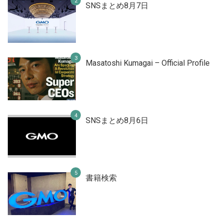
SNSまとめ8月7日
Masatoshi Kumagai – Official Profile
SNSまとめ8月6日
書籍検索