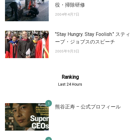
役・掃除研修
2004年4月7日
"Stay Hungry. Stay Foolish." スティ
ーブ・ジョブスのスピーチ
2005年9月3日
Ranking
Last 24 Hours
熊谷正寿 – 公式プロフィール