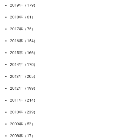
2019年（179）
2018年（61）
2017年（75）
2016年（154）
2015年（166）
2014年（170）
2013年（205）
2012年（199）
2011年（214）
2010年（239）
2009年（52）
2008年（17）