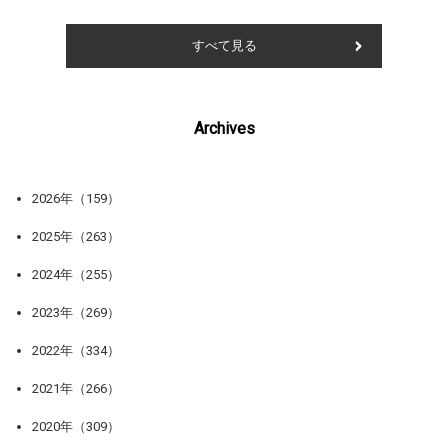
すべて見る
Archives
2026年（159）
2025年（263）
2024年（255）
2023年（269）
2022年（334）
2021年（266）
2020年（309）