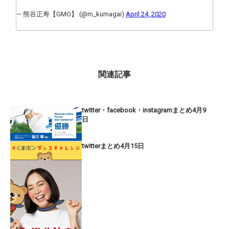
— 熊谷正寿【GMO】 (@m_kumagai)
April 24, 2020
関連記事
twitter・facebook・instagramまとめ4月9
日
twitterまとめ4月15日