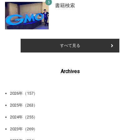
書籍検索
すべて見る
Archives
2026年（157）
2025年（263）
2024年（255）
2023年（269）