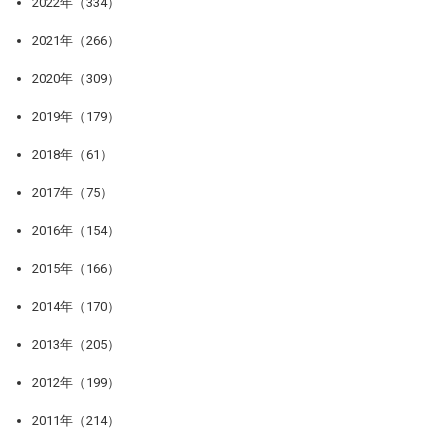
2022年（334）
2021年（266）
2020年（309）
2019年（179）
2018年（61）
2017年（75）
2016年（154）
2015年（166）
2014年（170）
2013年（205）
2012年（199）
2011年（214）