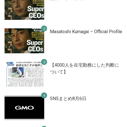
Masatoshi Kumagai – Official Profile
【4000人を在宅勤務にした判断に
ついて】
SNSまとめ8月6日