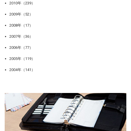
2010年（239）
2009年（52）
2008年（17）
2007年（36）
2006年（77）
2005年（119）
2004年（141）