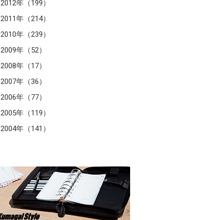
2012年（199）
2011年（214）
2010年（239）
2009年（52）
2008年（17）
2007年（36）
2006年（77）
2005年（119）
2004年（141）