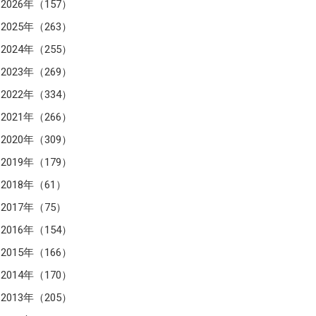
2026年（157）
2025年（263）
2024年（255）
2023年（269）
2022年（334）
2021年（266）
2020年（309）
2019年（179）
2018年（61）
2017年（75）
2016年（154）
2015年（166）
2014年（170）
2013年（205）