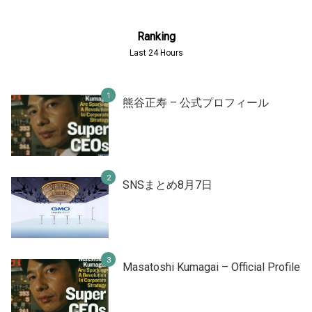
Ranking
Last 24 Hours
熊谷正寿 – 公式プロフィール
SNSまとめ8月7日
Masatoshi Kumagai – Official Profile