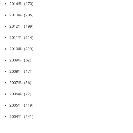
2014年（170）
2013年（205）
2012年（199）
2011年（214）
2010年（239）
2009年（52）
2008年（17）
2007年（36）
2006年（77）
2005年（119）
2004年（141）