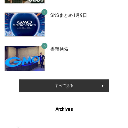
SNSまとめ1月9日
書籍検索
すべて見る
Archives