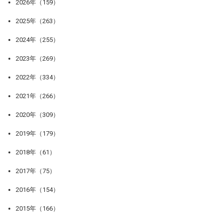
2026年（159）
2025年（263）
2024年（255）
2023年（269）
2022年（334）
2021年（266）
2020年（309）
2019年（179）
2018年（61）
2017年（75）
2016年（154）
2015年（166）