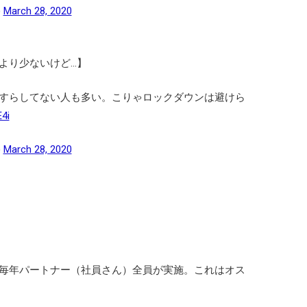
)
March 28, 2020
より少ないけど…】
すらしてない人も多い。こりゃロックダウンは避けら
E4i
)
March 28, 2020
毎年パートナー（社員さん）全員が実施。これはオス