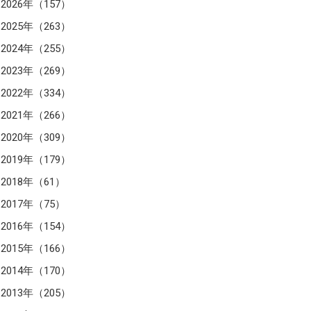
2026年（157）
2025年（263）
2024年（255）
2023年（269）
2022年（334）
2021年（266）
2020年（309）
2019年（179）
2018年（61）
2017年（75）
2016年（154）
2015年（166）
2014年（170）
2013年（205）