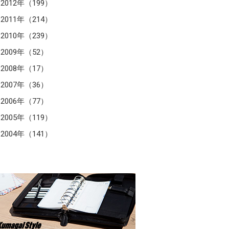
2012年（199）
2011年（214）
2010年（239）
2009年（52）
2008年（17）
2007年（36）
2006年（77）
2005年（119）
2004年（141）