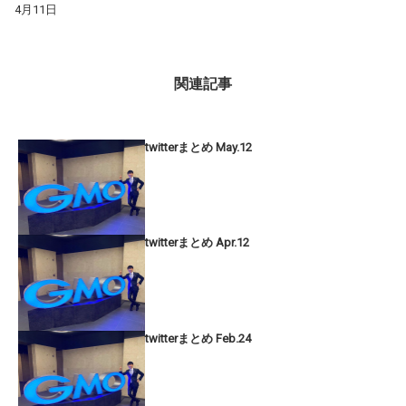
4月11日
関連記事
twitterまとめ May.12
twitterまとめ Apr.12
twitterまとめ Feb.24