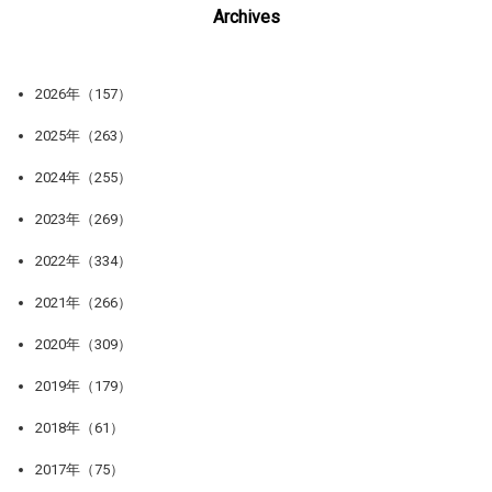
Archives
2026年（157）
2025年（263）
2024年（255）
2023年（269）
2022年（334）
2021年（266）
2020年（309）
2019年（179）
2018年（61）
2017年（75）