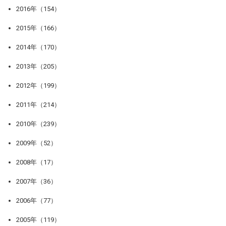
2016年（154）
2015年（166）
2014年（170）
2013年（205）
2012年（199）
2011年（214）
2010年（239）
2009年（52）
2008年（17）
2007年（36）
2006年（77）
2005年（119）