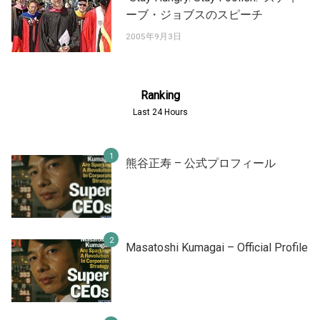
ーブ・ジョブスのスピーチ
2005年9月3日
Ranking
Last 24 Hours
熊谷正寿 – 公式プロフィール
Masatoshi Kumagai – Official Profile