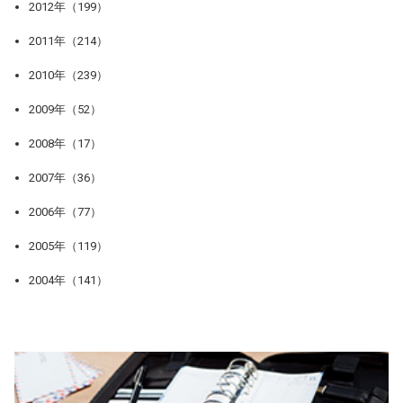
2012年（199）
2011年（214）
2010年（239）
2009年（52）
2008年（17）
2007年（36）
2006年（77）
2005年（119）
2004年（141）