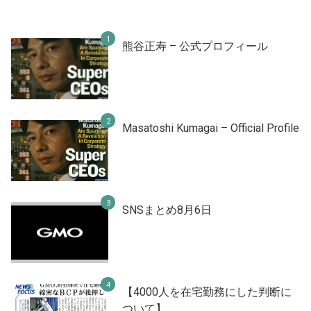
熊谷正寿 – 公式プロフィール
Masatoshi Kumagai – Official Profile
SNSまとめ8月6日
【4000人を在宅勤務にした判断に
ついて】