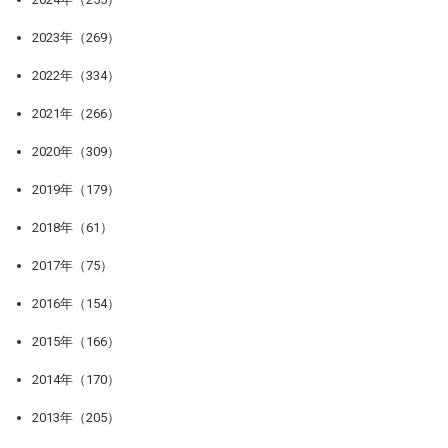
2023年（269）
2022年（334）
2021年（266）
2020年（309）
2019年（179）
2018年（61）
2017年（75）
2016年（154）
2015年（166）
2014年（170）
2013年（205）