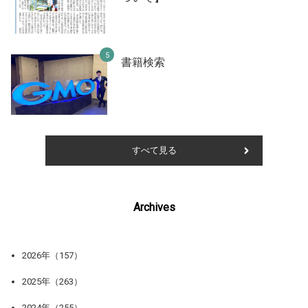
書籍検索
すべて見る
Archives
2026年（157）
2025年（263）
2024年（255）