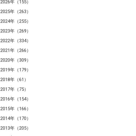
2026年（155）
2025年（263）
2024年（255）
2023年（269）
2022年（334）
2021年（266）
2020年（309）
2019年（179）
2018年（61）
2017年（75）
2016年（154）
2015年（166）
2014年（170）
2013年（205）