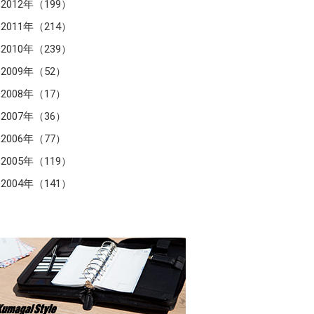
2012年（199）
2011年（214）
2010年（239）
2009年（52）
2008年（17）
2007年（36）
2006年（77）
2005年（119）
2004年（141）