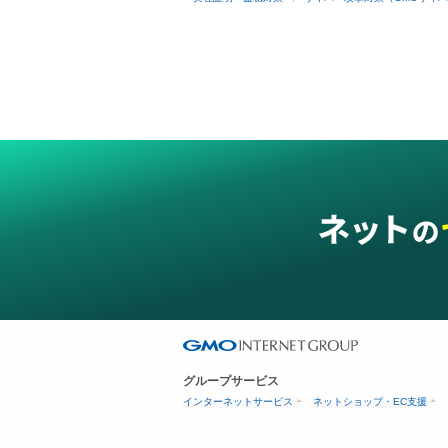
グループサービス
インターネットサービス
ネットショップ・EC支援