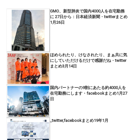
GMO、新型肺炎で国内4000人を在宅勤務
に 27日から：日本経済新聞・twitterまとめ
1月26日
ほめられたり、けなされたり、まぁ共に気
にしていただけるだけで感謝だね・twitter
まとめ3月14日
国内パートナーの9割にあたる約4000人を
在宅勤務にします・facebookまとめ1月27
日
_twitter,facebookまとめ19年1月