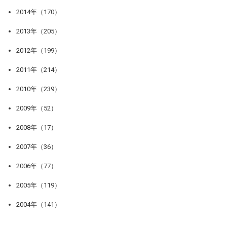
2014年（170）
2013年（205）
2012年（199）
2011年（214）
2010年（239）
2009年（52）
2008年（17）
2007年（36）
2006年（77）
2005年（119）
2004年（141）