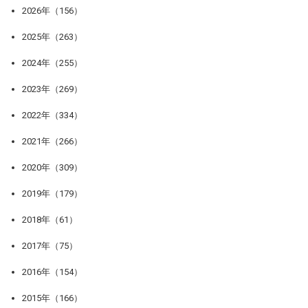
2026年（156）
2025年（263）
2024年（255）
2023年（269）
2022年（334）
2021年（266）
2020年（309）
2019年（179）
2018年（61）
2017年（75）
2016年（154）
2015年（166）