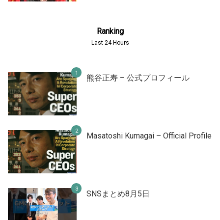
Ranking
Last 24 Hours
熊谷正寿 – 公式プロフィール
Masatoshi Kumagai – Official Profile
SNSまとめ8月5日