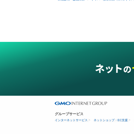
グループサービス
インターネットサービス
ネットショップ・EC支援