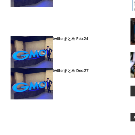
twitterまとめ Feb.24
twitterまとめ Dec.27