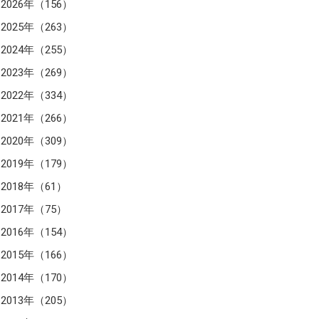
2026年（156）
2025年（263）
2024年（255）
2023年（269）
2022年（334）
2021年（266）
2020年（309）
2019年（179）
2018年（61）
2017年（75）
2016年（154）
2015年（166）
2014年（170）
2013年（205）