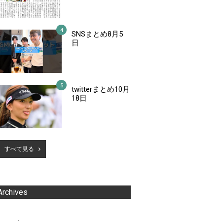
SNSまとめ8月5
日
twitterまとめ10月
18日
すべて見る
Archives