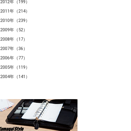
2012年（199）
2011年（214）
2010年（239）
2009年（52）
2008年（17）
2007年（36）
2006年（77）
2005年（119）
2004年（141）