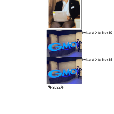
twitterまとめ Nov.10
twitterまとめ Nov.15
2022年