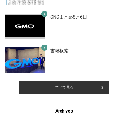
SNSまとめ8月6日
書籍検索
すべて見る
Archives