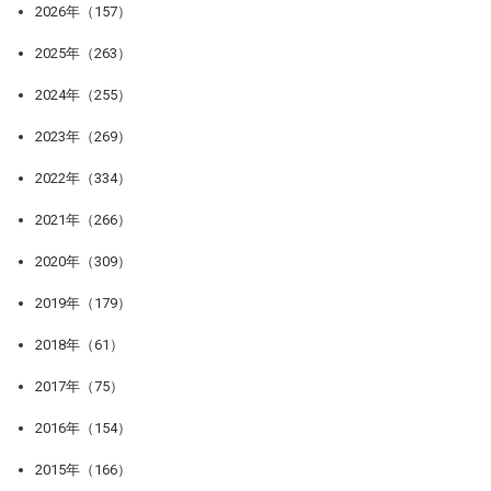
2026年（157）
2025年（263）
2024年（255）
2023年（269）
2022年（334）
2021年（266）
2020年（309）
2019年（179）
2018年（61）
2017年（75）
2016年（154）
2015年（166）