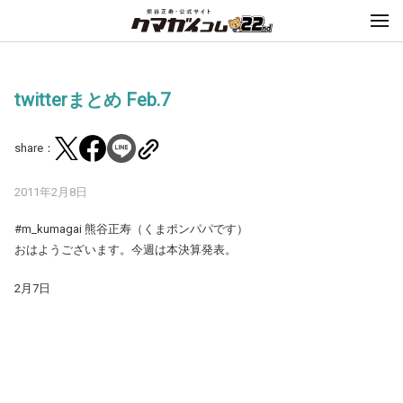
twitterまとめ Feb.7
share：
2011年2月8日
#m_kumagai 熊谷正寿（くまポンパパです）
おはようございます。今週は本決算発表。
2月7日