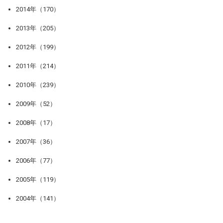
2014年（170）
2013年（205）
2012年（199）
2011年（214）
2010年（239）
2009年（52）
2008年（17）
2007年（36）
2006年（77）
2005年（119）
2004年（141）