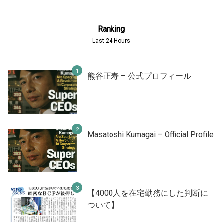
Ranking
Last 24 Hours
熊谷正寿 – 公式プロフィール
Masatoshi Kumagai – Official Profile
【4000人を在宅勤務にした判断に
ついて】