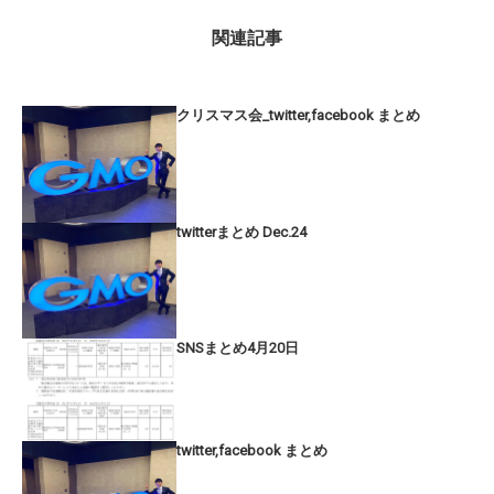
関連記事
クリスマス会_twitter,facebook まとめ
twitterまとめ Dec.24
SNSまとめ4月20日
twitter,facebook まとめ