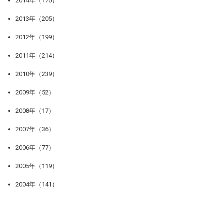
2014年（170）
2013年（205）
2012年（199）
2011年（214）
2010年（239）
2009年（52）
2008年（17）
2007年（36）
2006年（77）
2005年（119）
2004年（141）