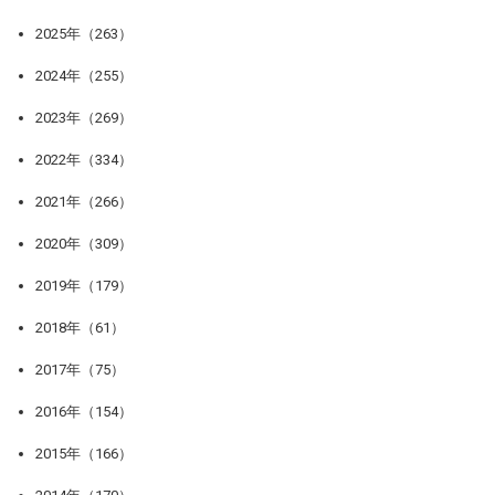
2025年（263）
2024年（255）
2023年（269）
2022年（334）
2021年（266）
2020年（309）
2019年（179）
2018年（61）
2017年（75）
2016年（154）
2015年（166）