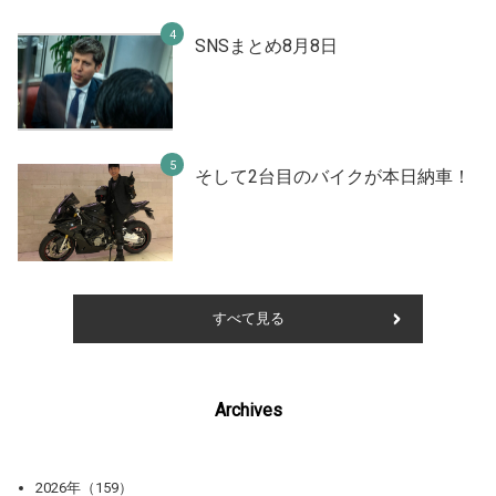
SNSまとめ8月8日
そして2台目のバイクが本日納車！
すべて見る
Archives
2026年（159）