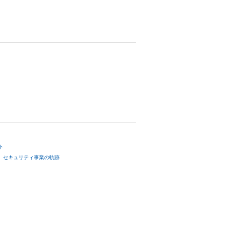
ト
セキュリティ事業の軌跡