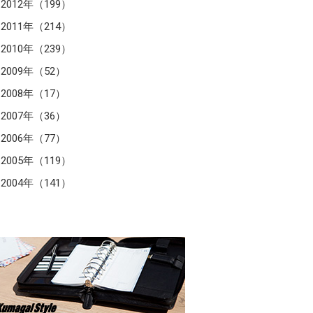
2012年（199）
2011年（214）
2010年（239）
2009年（52）
2008年（17）
2007年（36）
2006年（77）
2005年（119）
2004年（141）