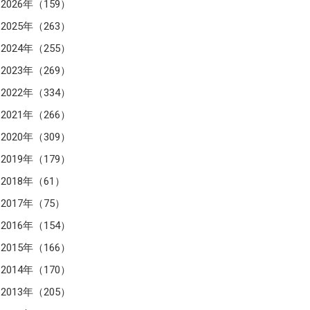
2026年（159）
2025年（263）
2024年（255）
2023年（269）
2022年（334）
2021年（266）
2020年（309）
2019年（179）
2018年（61）
2017年（75）
2016年（154）
2015年（166）
2014年（170）
2013年（205）