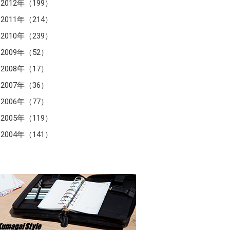
2012年（199）
2011年（214）
2010年（239）
2009年（52）
2008年（17）
2007年（36）
2006年（77）
2005年（119）
2004年（141）