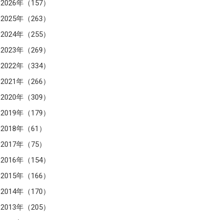
2026年（157）
2025年（263）
2024年（255）
2023年（269）
2022年（334）
2021年（266）
2020年（309）
2019年（179）
2018年（61）
2017年（75）
2016年（154）
2015年（166）
2014年（170）
2013年（205）