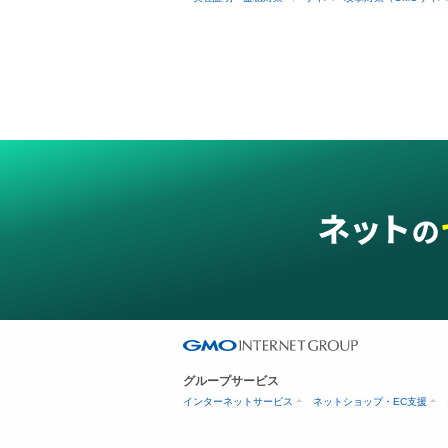
グループサービス
インターネットサービス
ネットショップ・EC支援