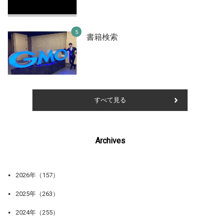
書籍検索
すべて見る
Archives
2026年（157）
2025年（263）
2024年（255）