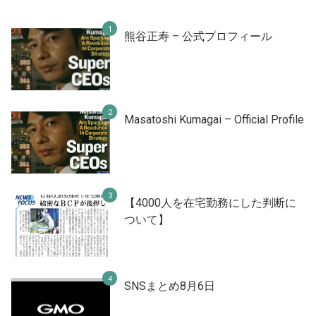
熊谷正寿 – 公式プロフィール
Masatoshi Kumagai – Official Profile
【4000人を在宅勤務にした判断に
ついて】
SNSまとめ8月6日