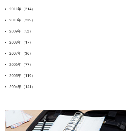
2011年（214）
2010年（239）
2009年（52）
2008年（17）
2007年（36）
2006年（77）
2005年（119）
2004年（141）