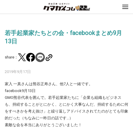
若手起業家たちとの会・facebookまとめ9月
13日
share：
2019年9月17日
家入 一真さんは熊谷正寿さん、他7人と一緒です。
facebook9月13日
‪GMO熊谷代表を囲んで。若手起業家たちに「企業も組織もビジネス
も、持続することがとにかく、とにかく大事なんだ、持続するために何
をすべきかを考え抜け」と繰り返しアドバイスされてたのがとても印象
的だった（ちなみに一昨日の話です…）
素敵な会を本当にありがとうございました！