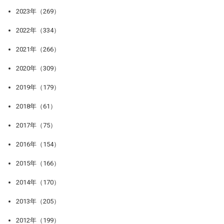
2023年（269）
2022年（334）
2021年（266）
2020年（309）
2019年（179）
2018年（61）
2017年（75）
2016年（154）
2015年（166）
2014年（170）
2013年（205）
2012年（199）