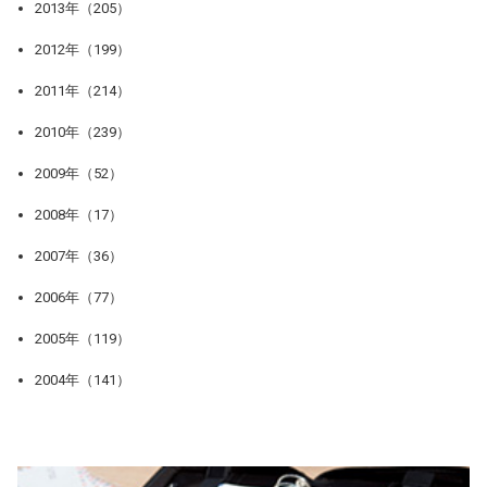
2013年（205）
2012年（199）
2011年（214）
2010年（239）
2009年（52）
2008年（17）
2007年（36）
2006年（77）
2005年（119）
2004年（141）