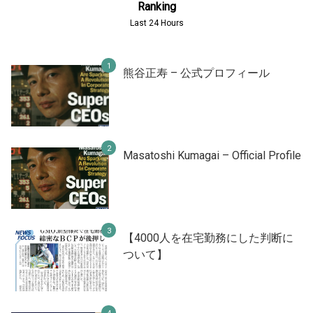
Ranking
Last 24 Hours
熊谷正寿 – 公式プロフィール
Masatoshi Kumagai – Official Profile
【4000人を在宅勤務にした判断に
ついて】