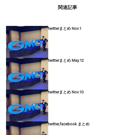
関連記事
twitterまとめ Nov.1
twitterまとめ May.12
twitterまとめ Nov.10
twitter,facebook まとめ