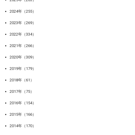
2024年（255）
2023年（269）
2022年（334）
2021年（266）
2020年（309）
2019年（179）
2018年（61）
2017年（75）
2016年（154）
2015年（166）
2014年（170）