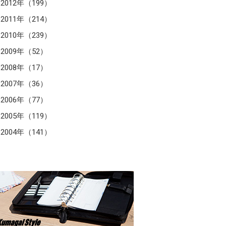
2012年（199）
2011年（214）
2010年（239）
2009年（52）
2008年（17）
2007年（36）
2006年（77）
2005年（119）
2004年（141）