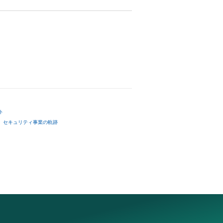
ト
セキュリティ事業の軌跡