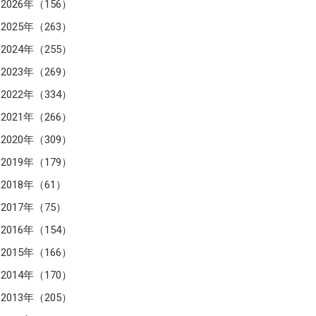
2026年（156）
2025年（263）
2024年（255）
2023年（269）
2022年（334）
2021年（266）
2020年（309）
2019年（179）
2018年（61）
2017年（75）
2016年（154）
2015年（166）
2014年（170）
2013年（205）