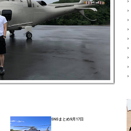
SNSまとめ9月17日