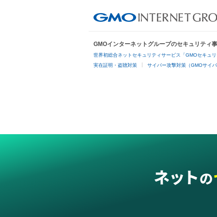
GMOインターネットグループのセキュリティ
世界初総合ネットセキュリティサービス「GMOセキュリ
実在証明・盗聴対策
サイバー攻撃対策（GMOサイバ