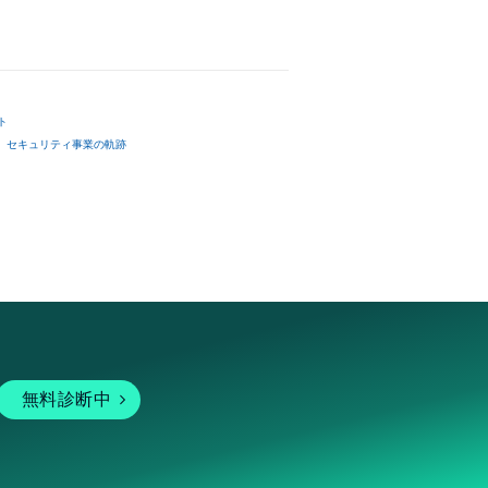
ト
セキュリティ事業の軌跡
無料診断中