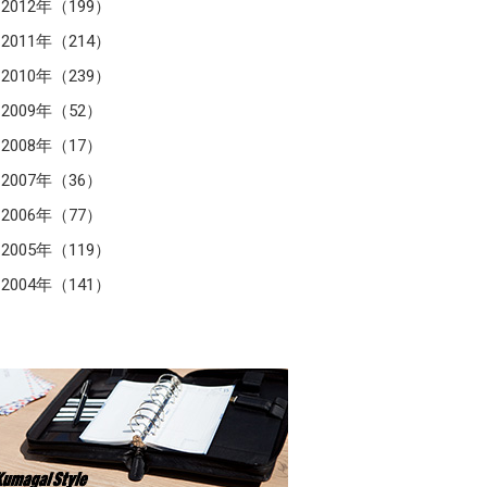
2012年（199）
2011年（214）
2010年（239）
2009年（52）
2008年（17）
2007年（36）
2006年（77）
2005年（119）
2004年（141）