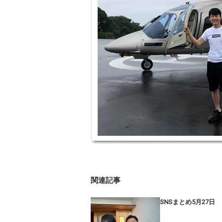
関連記事
SNSまとめ5月27日