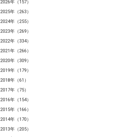
2026年（157）
2025年（263）
2024年（255）
2023年（269）
2022年（334）
2021年（266）
2020年（309）
2019年（179）
2018年（61）
2017年（75）
2016年（154）
2015年（166）
2014年（170）
2013年（205）