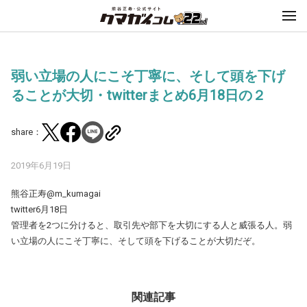
弱い立場の人にこそ丁寧に、そして頭を下げ
ることが大切・twitterまとめ6月18日の２
share：
2019年6月19日
熊谷正寿@m_kumagai
twitter6月18日
管理者を2つに分けると、取引先や部下を大切にする人と威張る人。弱
い立場の人にこそ丁寧に、そして頭を下げることが大切だぞ。
関連記事