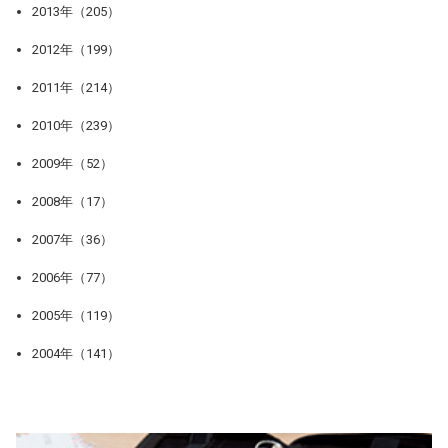
2013年（205）
2012年（199）
2011年（214）
2010年（239）
2009年（52）
2008年（17）
2007年（36）
2006年（77）
2005年（119）
2004年（141）