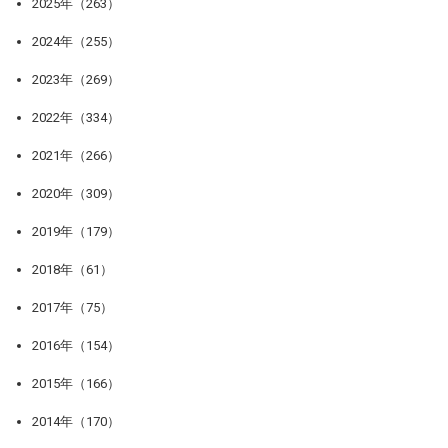
2025年（263）
2024年（255）
2023年（269）
2022年（334）
2021年（266）
2020年（309）
2019年（179）
2018年（61）
2017年（75）
2016年（154）
2015年（166）
2014年（170）