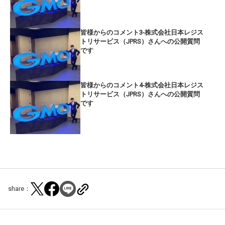
皆様からのコメント3-株式会社日本レジス
トリサービス（JPRS）さんへの公開質問
です
皆様からのコメント4-株式会社日本レジス
トリサービス（JPRS）さんへの公開質問
です
share：