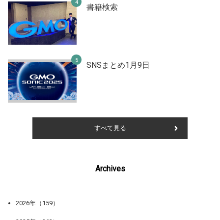
書籍検索
SNSまとめ1月9日
すべて見る
Archives
2026年（159）